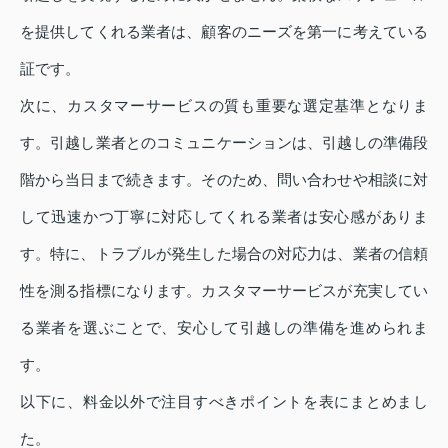
を提供してくれる業者は、顧客のニーズを第一に考えている
証です。
次に、カスタマーサービスの質も重要な選定基準となりま
す。引越し業者とのコミュニケーションは、引越しの準備段
階から当日まで続きます。そのため、問い合わせや相談に対
して迅速かつ丁寧に対応してくれる業者は安心感がありま
す。特に、トラブルが発生した場合の対応力は、業者の信頼
性を測る指標になります。カスタマーサービスが充実してい
る業者を選ぶことで、安心して引越しの準備を進められま
す。
以下に、料金以外で注目すべきポイントを表にまとめまし
た。