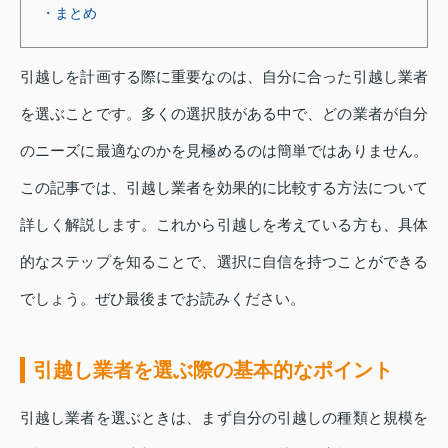
・まとめ
引越しを計画する際に重要なのは、自分に合った引越し業者
を選ぶことです。多くの選択肢がある中で、どの業者が自分
のニーズに最適なのかを見極めるのは簡単ではありません。
この記事では、引越し業者を効果的に比較する方法について
詳しく解説します。これから引越しを考えている方も、具体
的なステップを知ることで、選択に自信を持つことができる
でしょう。ぜひ最後までお読みください。
引越し業者を選ぶ際の基本的なポイント
引越し業者を選ぶときは、まず自分の引越しの種類と規模を