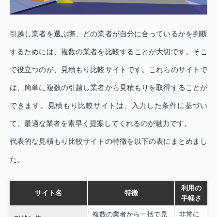
引越し業者を選ぶ際、どの業者が自分に合っているかを判断
するためには、複数の業者を比較することが大切です。そこ
で役立つのが、見積もり比較サイトです。これらのサイトで
は、簡単に複数の引越し業者から見積もりを取得することが
できます。見積もり比較サイトは、入力した条件に基づい
て、最適な業者を素早く提案してくれるのが魅力です。
代表的な見積もり比較サイトの特徴を以下の表にまとめまし
た。
利用の
サイト名
特徴
手軽さ
複数の業者から一括で見
非常に