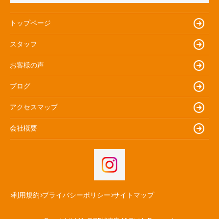
トップページ
スタッフ
お客様の声
ブログ
アクセスマップ
会社概要
利用規約
プライバシーポリシー
サイトマップ