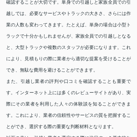
確認することが大切です。単身での引越しと家族全員での引
越しでは、必要なサービスやトラックの大きさ、さらには作
業の人数も変わってきます。たとえば、単身の場合は小型ト
ラックで十分かもしれませんが、家族全員での引越しとなる
と、大型トラックや複数のスタッフが必要になります。これ
により、見積もりの際に業者から適切な提案を受けることが
でき、無駄な費用を避けることができます。
また、引越し業者の評判や口コミを確認することも重要で
す。インターネット上には多くのレビューサイトがあり、実
際にその業者を利用した人々の体験談を知ることができま
す。これにより、業者の信頼性やサービスの質を把握するこ
とができ、選択する際の重要な判断材料となります。