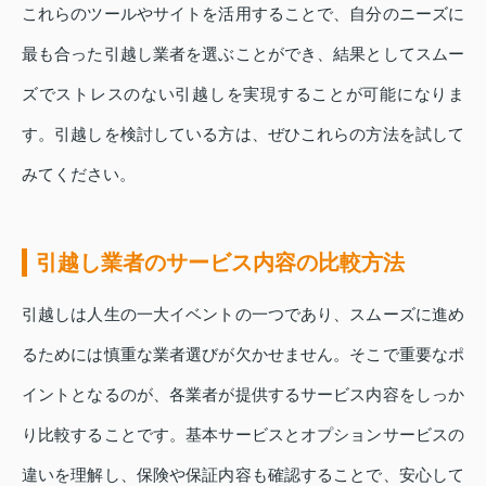
これらのツールやサイトを活用することで、自分のニーズに
最も合った引越し業者を選ぶことができ、結果としてスムー
ズでストレスのない引越しを実現することが可能になりま
す。引越しを検討している方は、ぜひこれらの方法を試して
みてください。
引越し業者のサービス内容の比較方法
引越しは人生の一大イベントの一つであり、スムーズに進め
るためには慎重な業者選びが欠かせません。そこで重要なポ
イントとなるのが、各業者が提供するサービス内容をしっか
り比較することです。基本サービスとオプションサービスの
違いを理解し、保険や保証内容も確認することで、安心して