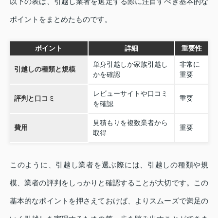
以下の表は、引越し業者を選定する際に注目すべき基本的な
ポイントをまとめたものです。
ポイント
詳細
重要性
単身引越しか家族引越し
非常に
引越しの種類と規模
かを確認
重要
レビューサイトや口コミ
評判と口コミ
重要
を確認
見積もりを複数業者から
費用
重要
取得
このように、引越し業者を選ぶ際には、引越しの種類や規
模、業者の評判をしっかりと確認することが大切です。この
基本的なポイントを押さえておけば、よりスムーズで満足の