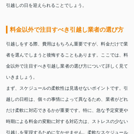
引越しの日を迎えられることでしょう。
料金以外で注目すべき引越し業者の選び方
引越しをする際、費用はもちろん重要ですが、料金だけで業
者を選んでしまうと後悔することもあります。ここでは、料
金以外で注目すべき引越し業者の選び方について詳しく見て
いきましょう。
まず、スケジュールの柔軟性は見逃せないポイントです。引
越しの日程は、個々の事情によって異なるため、業者がどれ
だけ柔軟に対応できるかが重要です。特に、急な予定変更や
時期による料金の変動に対する対応力は、ストレスの少ない
引越しを実現するために欠かせません。柔軟なスケジュール