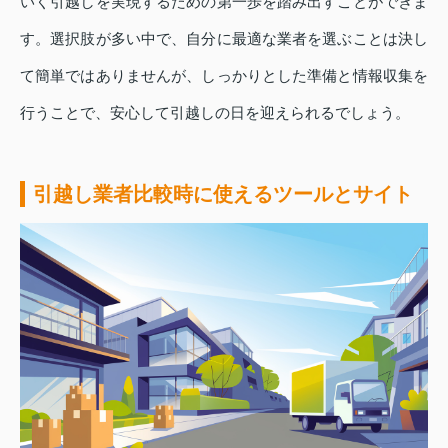
いく引越しを実現するための第一歩を踏み出すことができま
す。選択肢が多い中で、自分に最適な業者を選ぶことは決し
て簡単ではありませんが、しっかりとした準備と情報収集を
行うことで、安心して引越しの日を迎えられるでしょう。
引越し業者比較時に使えるツールとサイト