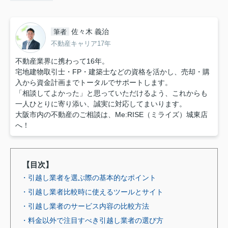
佐々木 義治
筆者
不動産キャリア17年
不動産業界に携わって16年。
宅地建物取引士・FP・建築士などの資格を活かし、売却・購
入から資金計画までトータルでサポートします。
「相談してよかった」と思っていただけるよう、これからも
一人ひとりに寄り添い、誠実に対応してまいります。
大阪市内の不動産のご相談は、Me:RISE（ミライズ）城東店
へ！
【目次】
・引越し業者を選ぶ際の基本的なポイント
・引越し業者比較時に使えるツールとサイト
・引越し業者のサービス内容の比較方法
・料金以外で注目すべき引越し業者の選び方