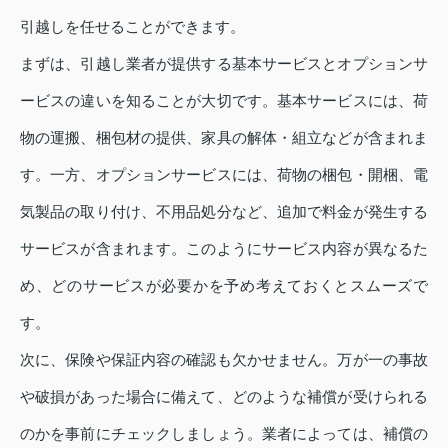
引越しを任せることができます。
まずは、引越し業者が提供する基本サービスとオプションサ
ービスの違いを知ることが大切です。基本サービスには、荷
物の運搬、梱包材の提供、家具の解体・組立などが含まれま
す。一方、オプションサービスには、荷物の梱包・開梱、電
気製品の取り付け、不用品処分など、追加で料金が発生する
サービスが含まれます。このようにサービス内容が異なるた
め、どのサービスが必要かを予め考えておくとスムーズで
す。
次に、保険や保証内容の確認も欠かせません。万が一の事故
や破損があった場合に備えて、どのような補償が受けられる
のかを事前にチェックしましょう。業者によっては、補償の