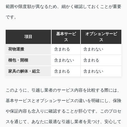
範囲や限度額が異なるため、細かく確認しておくことが重要
です。
基本サービ
オプションサービ
項目
ス
ス
荷物運搬
含まれる
含まれない
梱包・開梱
含まれない
含まれる
家具の解体・組立
含まれる
含まれない
このように、引越し業者のサービス内容を比較する際には、
基本サービスとオプションサービスの違いを明確にし、保険
や保証内容も念入りに確認することが肝心です。このプロセ
スを通じて、あなたに最適な引越し業者を見つけ、安心して