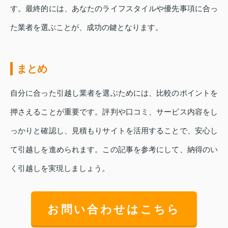
す。最終的には、あなたのライフスタイルや優先事項に合っ
た業者を選ぶことが、成功の鍵となります。
まとめ
自分に合った引越し業者を選ぶためには、比較のポイントを
押さえることが重要です。評判や口コミ、サービス内容をし
っかりと確認し、見積もりサイトを活用することで、安心し
て引越しを進められます。この記事を参考にして、納得のい
く引越しを実現しましょう。
お問い合わせはこちら