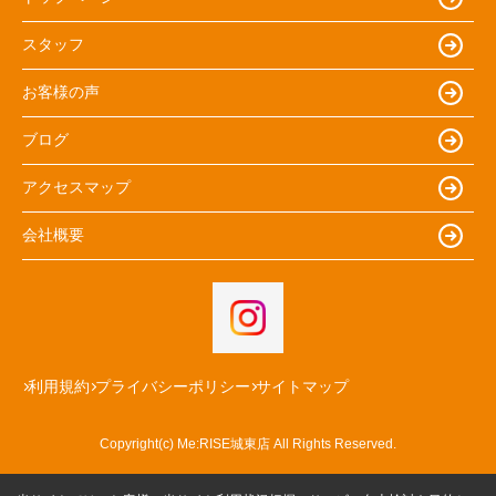
スタッフ
お客様の声
ブログ
アクセスマップ
会社概要
利用規約
プライバシーポリシー
サイトマップ
Copyright(c) Me:RISE城東店 All Rights Reserved.