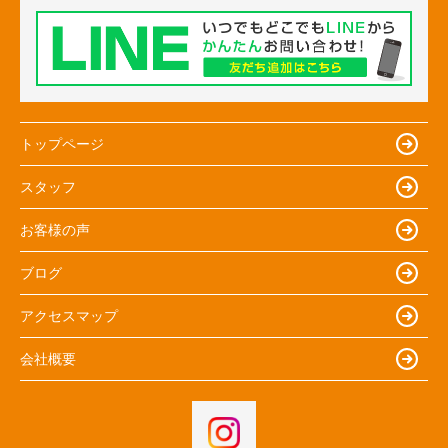
トップページ
スタッフ
お客様の声
ブログ
アクセスマップ
会社概要