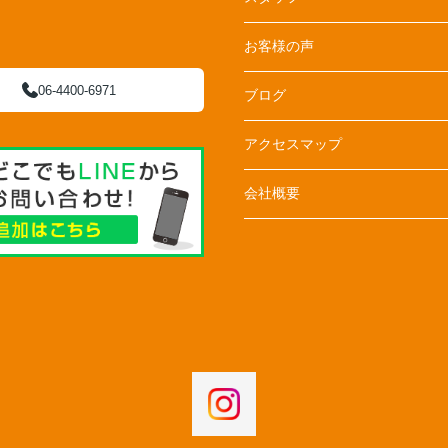
お客様の声
06-4400-6971
ブログ
アクセスマップ
会社概要