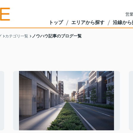
営業
トップ
エリアから探す
沿線から
ノウハウ記事のブログ一覧
グ
カテゴリ一覧