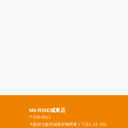
Me:RISE城東店
〒536-0013
大阪府大阪市城東区鴫野東１丁目1-13 501