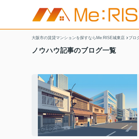
大阪市の賃貸マンションを探すならMe:RISE城東店
ブロ
ノウハウ記事のブログ一覧