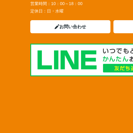
営業時間：
10：00～18：00
定休日：
日・水曜
お問い合わせ