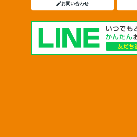
お問い合わせ