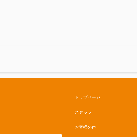
トップページ
スタッフ
お客様の声