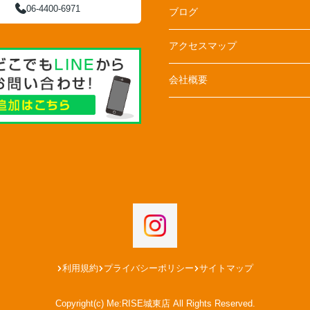
06-4400-6971
ブログ
アクセスマップ
会社概要
利用規約
プライバシーポリシー
サイトマップ
Copyright(c) Me:RISE城東店 All Rights Reserved.