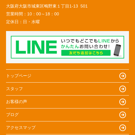
大阪府大阪市城東区鴫野東１丁目1-13 501
営業時間：
10：00～18：00
定休日：
日・水曜
トップページ
スタッフ
お客様の声
ブログ
アクセスマップ