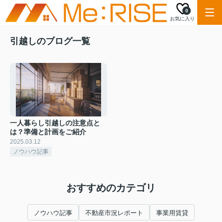
0
お気に入り
引越しのブログ一覧
一人暮らし引越しの注意点と
は？準備と計画をご紹介
2025.03.12
ノウハウ記事
おすすめのカテゴリ
ノウハウ記事
不動産市況レポート
事業用賃貸