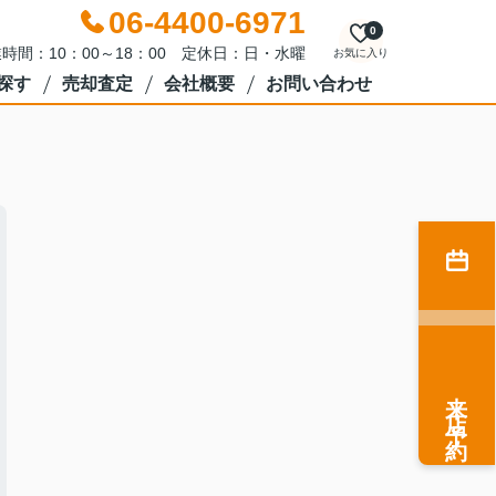
06-4400-6971
0
時間：10：00～18：00 定休日：日・水曜
お気に入り
探す
売却査定
会社概要
お問い合わせ
来店予約