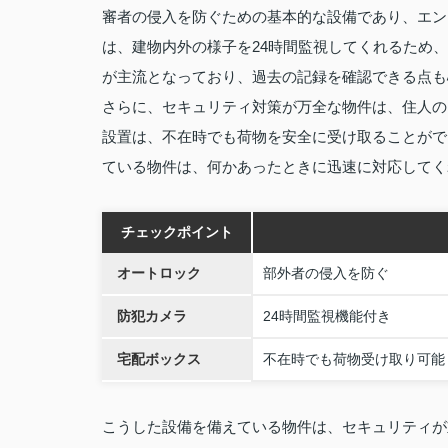
審者の侵入を防ぐための基本的な設備であり、エン
は、建物内外の様子を24時間監視してくれるため
が主流となっており、過去の記録を確認できる点も
さらに、セキュリティ対策が万全な物件は、住人の
設置は、不在時でも荷物を安全に受け取ることがで
ている物件は、何かあったときに迅速に対応してく
チェックポイント
オートロック
部外者の侵入を防ぐ
防犯カメラ
24時間監視機能付き
宅配ボックス
不在時でも荷物受け取り可能
こうした設備を備えている物件は、セキュリティが