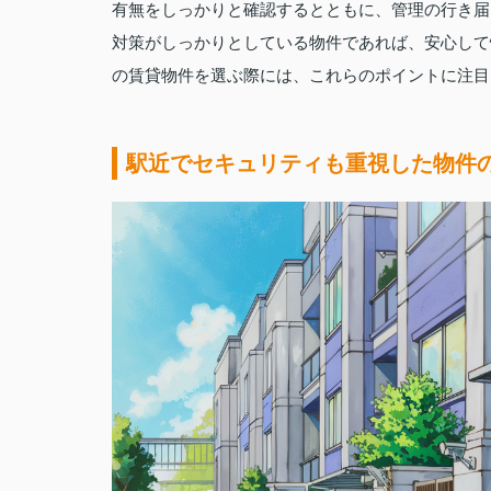
有無をしっかりと確認するとともに、管理の行き届
対策がしっかりとしている物件であれば、安心して
の賃貸物件を選ぶ際には、これらのポイントに注目
駅近でセキュリティも重視した物件