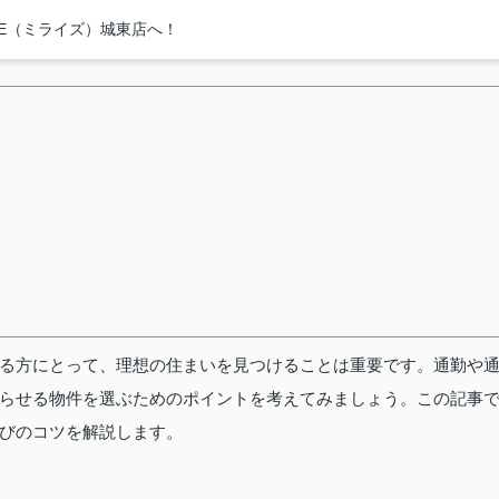
SE（ミライズ）城東店へ！
る方にとって、理想の住まいを見つけることは重要です。通勤や
らせる物件を選ぶためのポイントを考えてみましょう。この記事
びのコツを解説します。