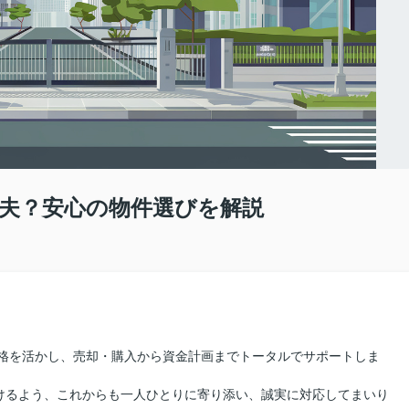
夫？安心の物件選びを解説
資格を活かし、売却・購入から資金計画までトータルでサポートしま
けるよう、これからも一人ひとりに寄り添い、誠実に対応してまいり