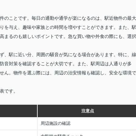
件のことです。毎日の通勤や通学が楽になるのは、駅近物件の最
りを与え、趣味や家族との時間を増やすことができます。また、
高まるのも嬉しいポイントです。急な買い物や外食の際にも、選
ず、駅に近い分、周囲の騒音が気になる場合があります。特に、
防音対策を確認することが大切です。また、駅周辺は人通りが多
せん。物件を選ぶ際には、周辺の治安情報も確認し、安全な環境
表です。
注意点
周辺施設の確認