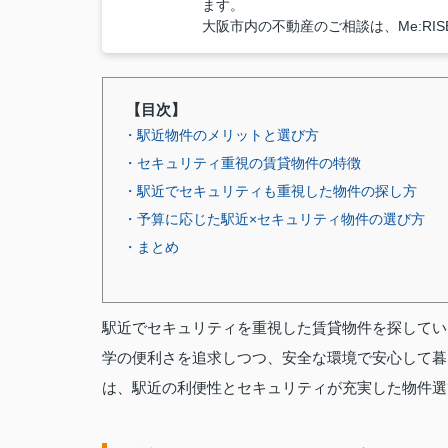
ます。
大阪市内の不動産のご相談は、Me:RI
【目次】
・駅近物件のメリットと選び方
・セキュリティ重視の賃貸物件の特徴
・駅近でセキュリティも重視した物件の探し方
・予算に応じた駅近×セキュリティ物件の選び方
・まとめ
駅近でセキュリティを重視した賃貸物件を探してい
学の便利さを追求しつつ、安全な環境で安心して暮
は、駅近の利便性とセキュリティが充実した物件選