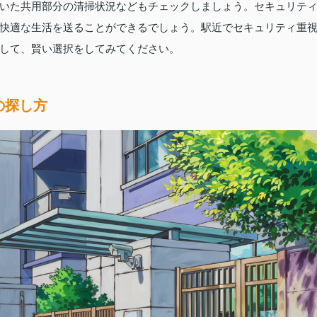
いた共用部分の清掃状況などもチェックしましょう。セキュリテ
快適な生活を送ることができるでしょう。駅近でセキュリティ重
して、賢い選択をしてみてください。
の探し方