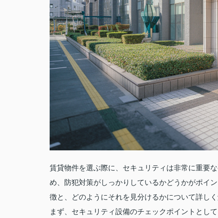
賃貸物件を選ぶ際に、セキュリティは非常に重要な
め、防犯対策がしっかりしているかどうかがポイン
徴と、どのようにそれを見分けるかについて詳しく
まず、セキュリティ設備のチェックポイントとして