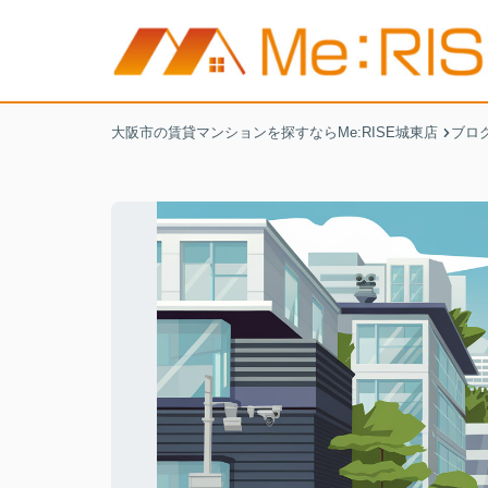
大阪市の賃貸マンションを探すならMe:RISE城東店
ブロ