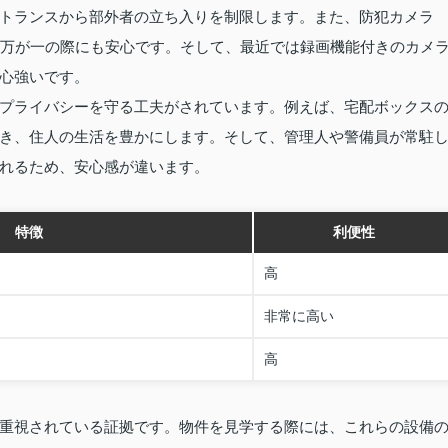
トランスから部外者の立ち入りを制限します。また、防犯カメラ
、万が一の際にも安心です。そして、最近では録画機能付きのカメ
心強いです。
プライバシーを守る工夫がされています。例えば、宅配ボックス
き、住人の生活を豊かにします。そして、管理人や警備員が常駐
れるため、安心感が違います。
特徴
利便性
高
非常に高い
高
重視されている証拠です。物件を見学する際には、これらの設備