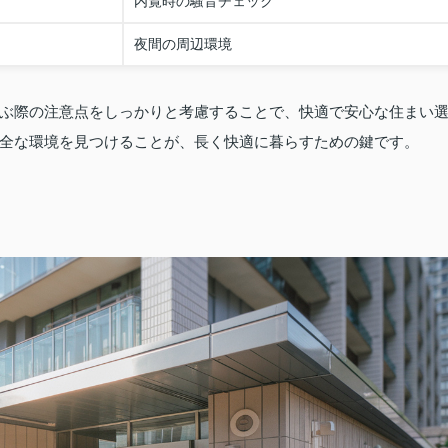
内覧時の騒音チェック
夜間の周辺環境
ぶ際の注意点をしっかりと考慮することで、快適で安心な住まい
全な環境を見つけることが、長く快適に暮らすための鍵です。