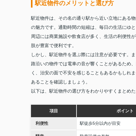
駅近物件のメリットと選び方
駅近物件は、その名の通り駅から近い立地にある物
の魅力です。通勤時間の短縮は、毎日の生活にゆと
周辺には商業施設や飲食店が多く、生活の利便性が
肢が豊富で便利です。
しかし、駅近物件を選ぶ際には注意が必要です。ま
路沿いの物件では電車の音が響くことがあるため、
く、治安の面で不安を感じることもあるかもしれま
あることを確認しましょう。
以下は、駅近物件の選び方をわかりやすくまとめた
項目
ポイント
利便性
駅徒歩5分以内が目安