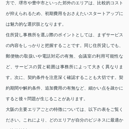
方で、堺市や豊中市といった郊外のエリアは、比較的コスト
が抑えられるため、初期費用をおさえたいスタートアップに
は魅力的な選択肢となります。
住所貸し事務所を選ぶ際のポイントとしては、まずサービス
の内容をしっかりと把握することです。同じ住所貸しでも、
郵便物の取扱いや電話対応の有無、会議室の利用可能性な
ど、サービスの質と範囲は事務所によって大きく異なりま
す。次に、契約条件を注意深く確認することも大切です。契
約期間や解約条件、追加費用の有無など、細かい点を疎かに
すると後々問題が生じることがあります。
大阪の主要エリアごとの特徴については、以下の表をご覧く
ださい。これにより、どのエリアが自分のビジネスに最適か