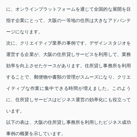
に、オンラインプラットフォームを通じて全国的な展開を目
指す企業にとって、大阪の一等地の住所は大きなアドバンテ
ージになります。
次に、クリエイティブ業界の事例です。デザインスタジオを
運営する企業が、大阪の住所貸しサービスを利用して、業務
効率を向上させたケースがあります。住所貸し事務所を利用
することで、郵便物や書類の管理がスムーズになり、クリエ
イティブな作業に集中できる時間が増えました。このよう
に、住所貸しサービスはビジネス運営の効率化にも役立って
います。
以下の表は、大阪の住所貸し事務所を利用したビジネス成功
事例の概要を示しています。