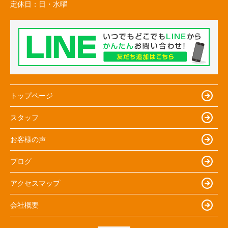
定休日：
日・水曜
トップページ
スタッフ
お客様の声
ブログ
アクセスマップ
会社概要