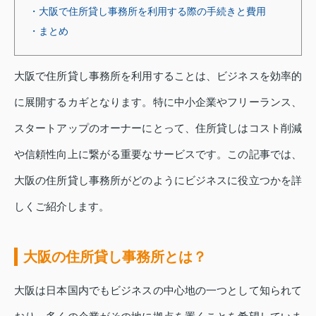
・大阪で住所貸し事務所を利用する際の手続きと費用
・まとめ
大阪で住所貸し事務所を利用することは、ビジネスを効率的
に展開するカギとなります。特に中小企業やフリーランス、
スタートアップのオーナーにとって、住所貸しはコスト削減
や信頼性向上に繋がる重要なサービスです。この記事では、
大阪の住所貸し事務所がどのようにビジネスに役立つかを詳
しくご紹介します。
大阪の住所貸し事務所とは？
大阪は日本国内でもビジネスの中心地の一つとして知られて