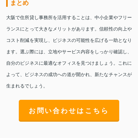
まとめ
大阪で住所貸し事務所を活用することは、中小企業やフリー
ランスにとって大きなメリットがあります。信頼性の向上や
コスト削減を実現し、ビジネスの可能性を広げる一助となり
ます。選ぶ際には、立地やサービス内容をしっかり確認し、
自分のビジネスに最適なオフィスを見つけましょう。これに
よって、ビジネスの成功への道が開かれ、新たなチャンスが
生まれるでしょう。
お問い合わせはこちら