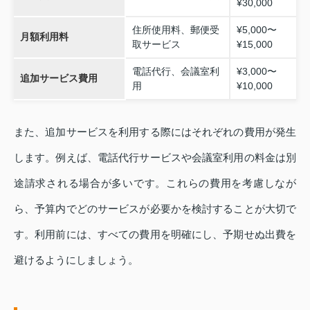
¥30,000
住所使用料、郵便受
¥5,000〜
月額利用料
取サービス
¥15,000
電話代行、会議室利
¥3,000〜
追加サービス費用
用
¥10,000
また、追加サービスを利用する際にはそれぞれの費用が発生
します。例えば、電話代行サービスや会議室利用の料金は別
途請求される場合が多いです。これらの費用を考慮しなが
ら、予算内でどのサービスが必要かを検討することが大切で
す。利用前には、すべての費用を明確にし、予期せぬ出費を
避けるようにしましょう。