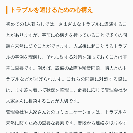
トラブルを避けるための心構え
初めての1人暮らしでは、さまざまなトラブルに遭遇するこ
とがありますが、事前に心構えを持っていることで多くの問
題を未然に防ぐことができます。入居後に起こりうるトラブ
ルの事例を理解し、それに対する対策を知っておくことは非
常に重要です。例えば、設備の故障や騒音問題、隣人とのト
ラブルなどが挙げられます。これらの問題に対処する際に
は、まず落ち着いて状況を整理し、必要に応じて管理会社や
大家さんに相談することが大切です。
管理会社や大家さんとのコミュニケーションは、トラブルを
未然に防ぐための重要な要素です。普段から連絡を取りやす