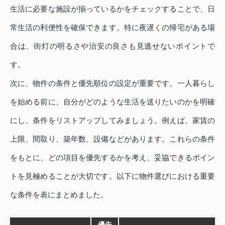
生活に必要な施設が揃っているかをチェックすることで、日
常生活の利便性を確保できます。特に夜遅くの帰宅がある場
合は、街灯の明るさや治安の良さも見逃せないポイントで
す。
次に、物件の条件と優先順位の設定が重要です。一人暮らし
を始める前に、自分がどのような生活を送りたいのかを明確
にし、条件をリストアップしてみましょう。例えば、家賃の
上限、間取り、築年数、設備などがあります。これらの条件
をもとに、どの項目を優先するかを考え、妥協できるポイン
トを見極めることが大切です。以下に物件選びにおける重要
な条件を表にまとめました。
優先