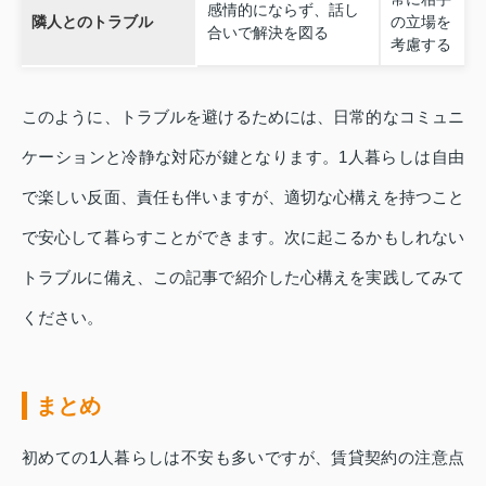
感情的にならず、話し
隣人とのトラブル
の立場を
合いで解決を図る
考慮する
このように、トラブルを避けるためには、日常的なコミュニ
ケーションと冷静な対応が鍵となります。1人暮らしは自由
で楽しい反面、責任も伴いますが、適切な心構えを持つこと
で安心して暮らすことができます。次に起こるかもしれない
トラブルに備え、この記事で紹介した心構えを実践してみて
ください。
まとめ
初めての1人暮らしは不安も多いですが、賃貸契約の注意点