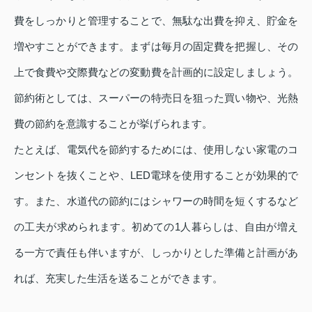
費をしっかりと管理することで、無駄な出費を抑え、貯金を
増やすことができます。まずは毎月の固定費を把握し、その
上で食費や交際費などの変動費を計画的に設定しましょう。
節約術としては、スーパーの特売日を狙った買い物や、光熱
費の節約を意識することが挙げられます。
たとえば、電気代を節約するためには、使用しない家電のコ
ンセントを抜くことや、LED電球を使用することが効果的で
す。また、水道代の節約にはシャワーの時間を短くするなど
の工夫が求められます。初めての1人暮らしは、自由が増え
る一方で責任も伴いますが、しっかりとした準備と計画があ
れば、充実した生活を送ることができます。