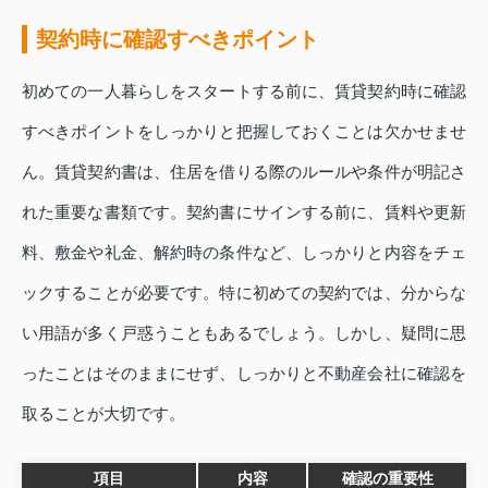
契約時に確認すべきポイント
初めての一人暮らしをスタートする前に、賃貸契約時に確認
すべきポイントをしっかりと把握しておくことは欠かせませ
ん。賃貸契約書は、住居を借りる際のルールや条件が明記さ
れた重要な書類です。契約書にサインする前に、賃料や更新
料、敷金や礼金、解約時の条件など、しっかりと内容をチェ
ックすることが必要です。特に初めての契約では、分からな
い用語が多く戸惑うこともあるでしょう。しかし、疑問に思
ったことはそのままにせず、しっかりと不動産会社に確認を
取ることが大切です。
項目
内容
確認の重要性