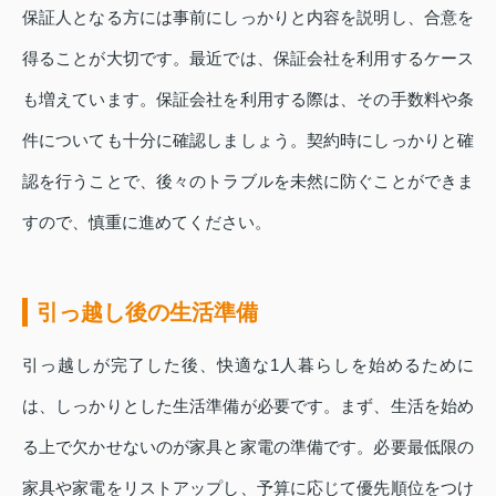
保証人となる方には事前にしっかりと内容を説明し、合意を
得ることが大切です。最近では、保証会社を利用するケース
も増えています。保証会社を利用する際は、その手数料や条
件についても十分に確認しましょう。契約時にしっかりと確
認を行うことで、後々のトラブルを未然に防ぐことができま
すので、慎重に進めてください。
引っ越し後の生活準備
引っ越しが完了した後、快適な1人暮らしを始めるために
は、しっかりとした生活準備が必要です。まず、生活を始め
る上で欠かせないのが家具と家電の準備です。必要最低限の
家具や家電をリストアップし、予算に応じて優先順位をつけ