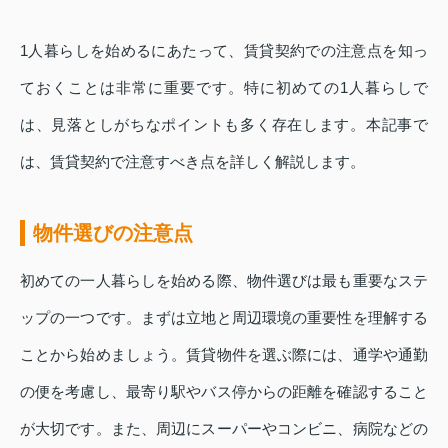
1人暮らしを始めるにあたって、賃貸契約での注意点を知っ
ておくことは非常に重要です。特に初めての1人暮らしで
は、見落としがちなポイントも多く存在します。本記事で
は、賃貸契約で注意すべき点を詳しく解説します。
物件選びの注意点
初めての一人暮らしを始める際、物件選びは最も重要なステ
ップの一つです。まずは立地と周辺環境の重要性を理解する
ことから始めましょう。賃貸物件を選ぶ際には、通学や通勤
の便を考慮し、最寄り駅やバス停からの距離を確認すること
が大切です。また、周辺にスーパーやコンビニ、病院などの