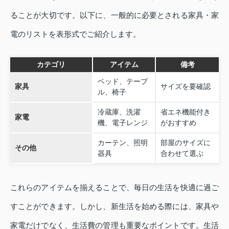
ることが大切です。以下に、一般的に必要とされる家具・家
電のリストを表形式でご紹介します。
カテゴリ
アイテム
備考
ベッド、テーブ
家具
サイズを要確認
ル、椅子
冷蔵庫、洗濯
省エネ機能付き
家電
機、電子レンジ
がおすすめ
カーテン、照明
部屋のサイズに
その他
器具
合わせて選ぶ
これらのアイテムを揃えることで、毎日の生活を快適に過ご
すことができます。しかし、新生活を始める際には、家具や
家電だけでなく、生活費の管理も重要なポイントです。生活