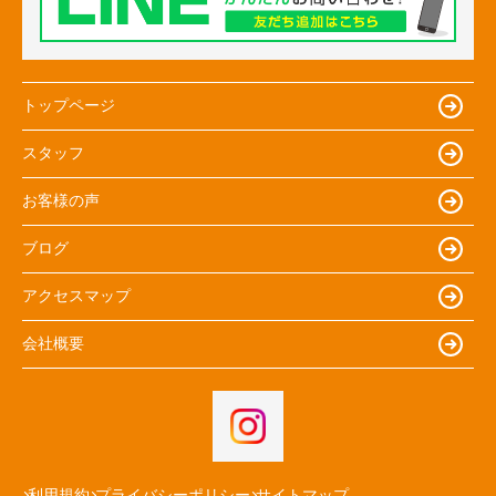
トップページ
スタッフ
お客様の声
ブログ
アクセスマップ
会社概要
利用規約
プライバシーポリシー
サイトマップ