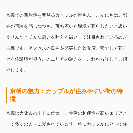
京橋での新生活を夢見るカップルの皆さん、こんにちは。都
会の喧騒を感じつつも、落ち着いた環境で暮らしたいと思い
ませんか？そんな願いを叶える街として注目されているのが
京橋です。アクセスの良さや充実した飲食店、安心して暮ら
せる住環境が揃うこのエリアの魅力を、これから詳しくご紹
介します。
京橋の魅力：カップルが住みやすい街の特
徴
京橋は大阪市の中心に位置し、生活の利便性が高いエリアと
して多くの人々に愛されています。特にカップルにとって住