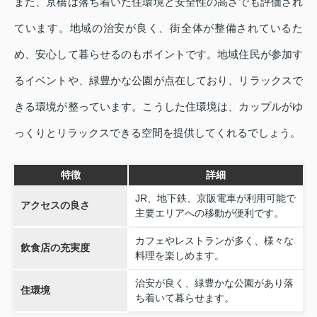
また、京橋は落ち着いた住環境と安全性の高さでも評価され
ています。地域の治安が良く、街全体が整備されているた
め、安心して暮らせるのもポイントです。地域住民が参加す
るイベントや、緑豊かな公園が点在しており、リラックスで
きる環境が整っています。こうした住環境は、カップルがゆ
っくりとリラックスできる空間を提供してくれるでしょう。
特徴
詳細
JR、地下鉄、京阪電車が利用可能で
アクセスの良さ
主要エリアへの移動が便利です。
カフェやレストランが多く、様々な
飲食店の充実度
料理を楽しめます。
治安が良く、緑豊かな公園があり落
住環境
ち着いて暮らせます。