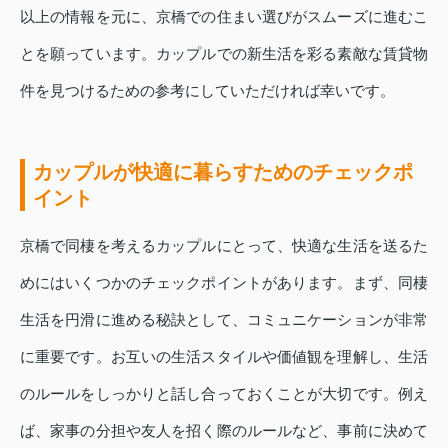
以上の情報を元に、京橋での住まい選びがスムーズに進むこ
とを願っています。カップルでの新生活を彩る素敵な賃貸物
件を見つけるための参考にしていただければ幸いです。
カップルが快適に暮らすためのチェックポ
イント
京橋で同棲を考えるカップルにとって、快適な生活を送るた
めにはいくつかのチェックポイントがあります。まず、同棲
生活を円滑に進める秘訣として、コミュニケーションが非常
に重要です。お互いの生活スタイルや価値観を理解し、生活
のルールをしっかりと話し合っておくことが大切です。例え
ば、家事の分担や友人を招く際のルールなど、事前に決めて