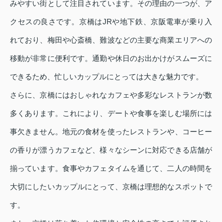
みやすい街として注目されています。その理由の一つが、ア
クセスの良さです。京橋はJRや地下鉄、京阪電車が乗り入
れており、梅田や心斎橋、難波などの主要な商業エリアへの
移動が非常に便利です。通勤や休日のお出かけがスムーズに
できるため、忙しいカップルにとっては大きな魅力です。
さらに、京橋にはおしゃれなカフェや多彩なレストランが数
多くあります。これにより、デートや食事を楽しむ場所には
事欠きません。地元の食材を使ったレストランや、コーヒー
の香りが漂うカフェなど、様々なシーンに対応できる店舗が
揃っています。食事やカフェタイムを通じて、二人の時間を
大切にしたいカップルにとって、京橋は理想的なスポットで
す。