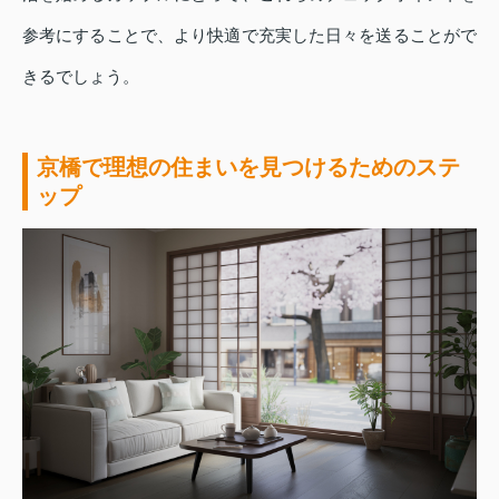
参考にすることで、より快適で充実した日々を送ることがで
きるでしょう。
京橋で理想の住まいを見つけるためのステ
ップ