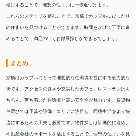
検討することで、理想の住まいに一歩近づけます。
これらのステップを踏むことで、京橋でカップルにぴったり
の住まいを見つけることができます。時間をかけて丁寧に進
めることで、満足のいくお部屋探しができるでしょう。
まとめ
京橋はカップルにとって理想的な住環境を提供する魅力的な
街です。アクセスの良さや充実したカフェ、レストランはも
ちろん、落ち着いた住環境と高い安全性が魅力です。賃貸物
件選びでは予算や設備、エリアに注目し、同棲生活をより快
適にするための工夫も必要です。物件探しは計画的に進め、
不動産会社のサポートを活用することで、理想の住まいを見