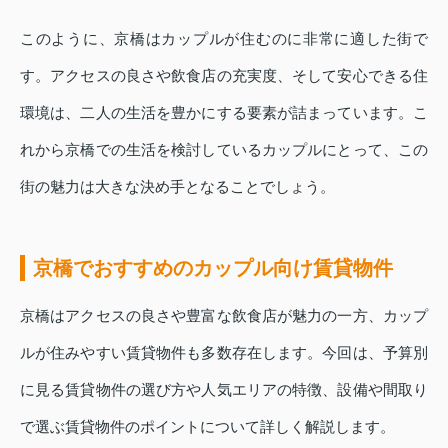
このように、京橋はカップルが住むのに非常に適した街で
す。アクセスの良さや飲食店の充実度、そして安心できる住
環境は、二人の生活を豊かにする要素が詰まっています。こ
れから京橋での生活を検討しているカップルにとって、この
街の魅力は大きな決め手となることでしょう。
京橋でおすすめのカップル向け賃貸物件
京橋はアクセスの良さや豊富な飲食店が魅力の一方、カップ
ルが住みやすい賃貸物件も多数存在します。今回は、予算別
に見る賃貸物件の選び方や人気エリアの特徴、設備や間取り
で選ぶ賃貸物件のポイントについて詳しく解説します。