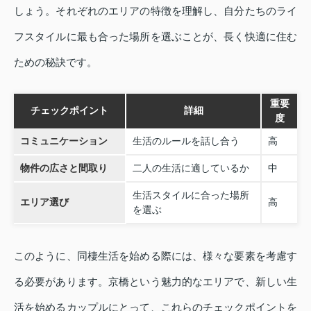
しょう。それぞれのエリアの特徴を理解し、自分たちのライ
フスタイルに最も合った場所を選ぶことが、長く快適に住む
ための秘訣です。
重要
チェックポイント
詳細
度
コミュニケーション
生活のルールを話し合う
高
物件の広さと間取り
二人の生活に適しているか
中
生活スタイルに合った場所
エリア選び
高
を選ぶ
このように、同棲生活を始める際には、様々な要素を考慮す
る必要があります。京橋という魅力的なエリアで、新しい生
活を始めるカップルにとって、これらのチェックポイントを