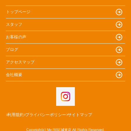
トップページ
スタッフ
お客様の声
ブログ
アクセスマップ
会社概要
利用規約
プライバシーポリシー
サイトマップ
Copyright(c) Me:RISE城東店 All Rights Reserved.