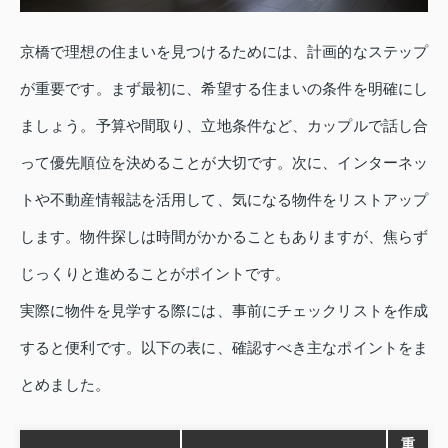
京橋で理想の住まいを見つけるためには、計画的なステップ
が重要です。まず最初に、希望する住まいの条件を明確にし
ましょう。予算や間取り、立地条件など、カップルで話し合
って優先順位を決めることが大切です。次に、インターネッ
トや不動産情報誌を活用して、気になる物件をリストアップ
します。物件探しは時間がかかることもありますが、焦らず
じっくりと進めることがポイントです。
実際に物件を見学する際には、事前にチェックリストを作成
すると便利です。以下の表に、確認すべき主なポイントをま
とめました。
重