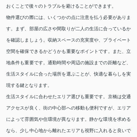
おくことで後々のトラブルを避けることができます。
物件選びの際には、いくつかの点に注意を払う必要がありま
す。まず、部屋の広さや間取りが二人の生活に合っているか
を確認しましょう。収納スペースの充実度や、プライベート
空間を確保できるかどうかも重要なポイントです。また、立
地条件も重要です。通勤時間や周辺の施設までの距離など、
生活スタイルに合った場所を選ぶことが、快適な暮らしを実
現する鍵となります。
生活スタイルに合わせたエリア選びも重要です。京橋は交通
アクセスが良く、街の中心部への移動も便利ですが、エリア
によって雰囲気や住環境が異なります。静かな環境を求める
なら、少し中心地から離れたエリアも視野に入れると良いで