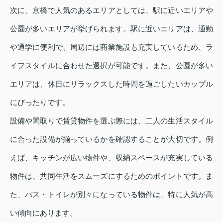
次に、京橋で人気のあるエリアとしては、駅に近いエリアや
公園が多いエリアが挙げられます。駅に近いエリアは、通勤
や通学に便利で、周辺には商業施設も充実しているため、ラ
イフスタイルに合わせた選択が可能です。また、公園が多い
エリアは、休日にリラックスした時間を過ごしたいカップル
にぴったりです。
設備や間取りで賃貸物件を選ぶ際には、二人の生活スタイル
に合った設備が揃っているかを確認することが大切です。例
えば、キッチンが広い物件や、収納スペースが充実している
物件は、共同生活をスムーズにするためのポイントです。ま
た、バス・トイレが別々になっている物件は、特に人気が高
い傾向にあります。