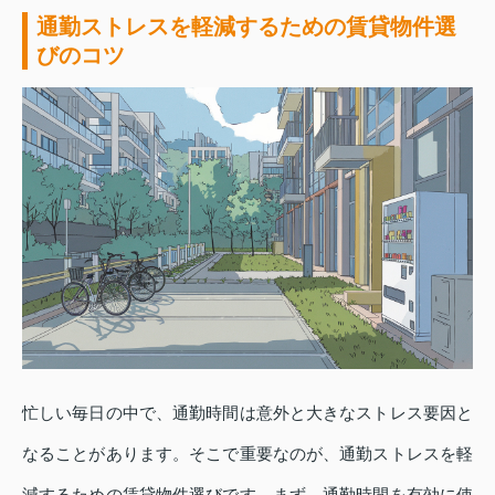
通勤ストレスを軽減するための賃貸物件選
びのコツ
忙しい毎日の中で、通勤時間は意外と大きなストレス要因と
なることがあります。そこで重要なのが、通勤ストレスを軽
減するための賃貸物件選びです。まず、通勤時間を有効に使