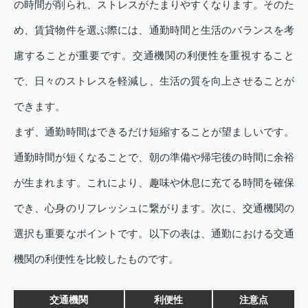
の時間が削られ、ストレスがたまりやすくなります。そのた
め、賃貸物件を選ぶ際には、通勤時間と生活のバランスを考
慮することが重要です。交通機関の利便性を重視すること
で、日々のストレスを軽減し、生活の質を向上させることが
できます。
まず、通勤時間はできるだけ短縮することが望ましいです。
通勤時間が短くなることで、朝の準備や帰宅後の時間に余裕
が生まれます。これにより、趣味や休息に充てる時間を確保
でき、心身のリフレッシュに繋がります。次に、交通機関の
選択も重要なポイントです。以下の表は、通勤における交通
機関の利便性を比較したものです。
交通機関
利便性
注意点