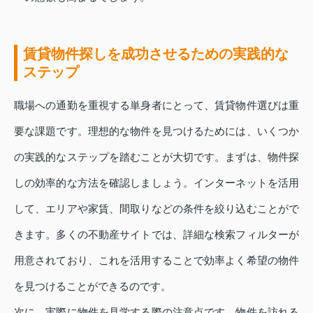
賃貸物件探しを成功させるための実践的な
ステップ
職場への通勤を重視する単身者にとって、賃貸物件選びは重
要な課題です。理想的な物件を見つけるためには、いくつか
の実践的なステップを踏むことが大切です。まずは、物件探
しの効率的な方法を確認しましょう。インターネットを活用
して、エリアや家賃、間取りなどの条件を絞り込むことがで
きます。多くの不動産サイトでは、詳細な検索フィルターが
用意されており、これを活用することで効率よく希望の物件
を見つけることができるのです。
次に、実際に物件を見学する際の注意点です。物件を訪れる