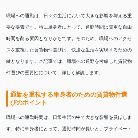
職場への通勤は、日々の生活において大きな影響を与える重
要な要素です。特に単身者にとって、通勤時間は貴重な自由
時間を削る要因となりがちです。そのため、職場へのアクセ
スを重視した賃貸物件選びは、快適な生活を実現するための
鍵となります。本記事では、職場への通勤を考慮した賃貸物
件選びの重要性について、詳しく解説します。
通勤を重視する単身者のための賃貸物件選
びのポイント
職場への通勤時間は、日常生活の中で大きな影響を及ぼしま
す。特に単身者にとって、通勤時間が長いと、プライベート