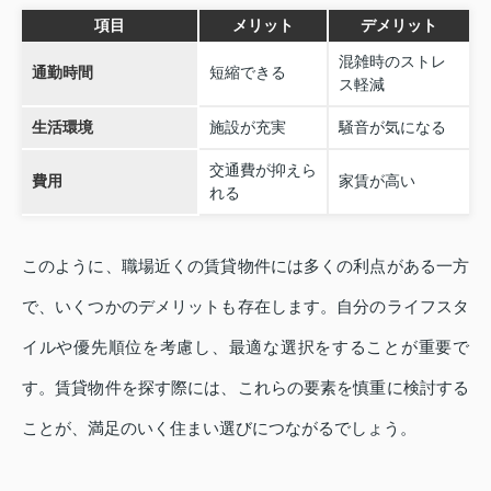
項目
メリット
デメリット
混雑時のストレ
通勤時間
短縮できる
ス軽減
生活環境
施設が充実
騒音が気になる
交通費が抑えら
費用
家賃が高い
れる
このように、職場近くの賃貸物件には多くの利点がある一方
で、いくつかのデメリットも存在します。自分のライフスタ
イルや優先順位を考慮し、最適な選択をすることが重要で
す。賃貸物件を探す際には、これらの要素を慎重に検討する
ことが、満足のいく住まい選びにつながるでしょう。