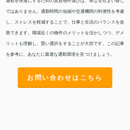
通勤を快適にするための賃貸物件選びは、単なる住まい探し
ではありません。通勤時間の短縮や交通機関の利便性を考慮
し、ストレスを軽減することで、仕事と生活のバランスを改
善できます。職場近くの物件のメリットを活かしつつ、デメ
リットも理解し、賢い選択をすることが大切です。この記事
を参考に、あなたに最適な通勤環境を見つけましょう。
お問い合わせはこちら