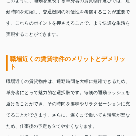
このように、通勤を重視する単身者の賃貸物件選びでは、通
勤時間を短縮し、交通機関の利便性を考慮することが重要で
す。これらのポイントを押さえることで、より快適な生活を
実現することができます。
職場近くの賃貸物件のメリットとデメリッ
ト
職場近くの賃貸物件は、通勤時間を大幅に短縮できるため、
単身者にとって魅力的な選択肢です。毎朝の通勤ラッシュを
避けることができ、その時間を趣味やリラクゼーションに充
てることができます。さらに、遅くまで働いても帰宅が楽な
ため、仕事後の予定も立てやすくなります。