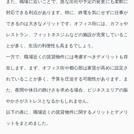
また、職場に近いことで、急な出社や予定の変更にも柔軟に
対応できる利点があります。特に、終電を気にせずに仕事が
できるのは大きなメリットです。オフィス街には、カフェや
レストラン、フィットネスジムなどの施設が充実しているこ
とが多く、生活の利便性も高まるでしょう。
一方で、職場近くの賃貸物件には考慮すべきデメリットも存
在します。まず、オフィス街や都心部は家賃が高めに設定さ
れていることが多く、予算を圧迫する可能性があります。ま
た、夜間や休日の静けさを求める場合、ビジネスエリアの賑
やかさがストレスとなるかもしれません。
以下の表に、職場近くの賃貸物件に関するメリットとデメリ
ットをまとめました。