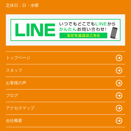
定休日：
日・水曜
トップページ
スタッフ
お客様の声
ブログ
アクセスマップ
会社概要