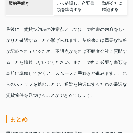
契約手続き
かり確認し、必要書
動産会社に
類を準備する
確認する
最後に、賃貸契約時の注意点としては、契約書の内容をしっ
かりと確認することが挙げられます。契約書には重要な情報
が記載されているため、不明点があれば不動産会社に質問す
ることを躊躇しないでください。また、契約に必要な書類を
事前に準備しておくと、スムーズに手続きが進みます。これ
らのステップを踏むことで、通勤を快適にするための最適な
賃貸物件を見つけることができるでしょう。
まとめ