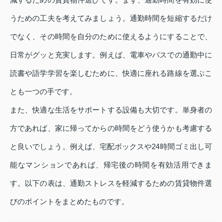
うための工夫を考えてみましょう。通勤時間を短縮するだけ
でなく、その時間を自分のために使えるようにすることで、
日常がグッと充実します。例えば、電車やバスでの通勤中に
読書や語学学習を楽しむために、快適に座れる路線を選ぶこ
とも一つの手です。
また、快適な生活をサポートする設備も大切です。単身者の
方であれば、家に帰ってからの時間をどう使うかも考慮する
と良いでしょう。例えば、宅配ボックスや24時間ゴミ出し可
能なマンションであれば、帰宅後の時間を有効活用できま
す。以下の表は、通勤ストレスを軽減するための賃貸物件選
びのポイントをまとめたものです。