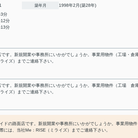
1
1998年2月(築28年)
築年月
歩3分
12分
13分
店です。新規開業や事務所にいかがでしょうか。事業用物件（工場・倉
ミライズ）までご連絡下さい。
店です。新規開業や事務所にいかがでしょうか。事業用物件（工場
倉
（ミライズ）までご連絡下さい。
イドの路面店です。新規開業や事務所にいかがでしょうか。事業用物件
には、当社Me：RISE（ミライズ）までご連絡下さい。