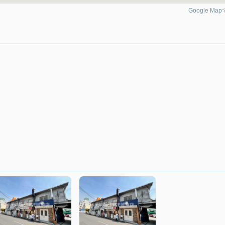
Google Ma