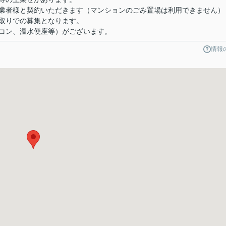
業者様と契約いただきます（マンションのごみ置場は利用できません）
取りでの募集となります。
コン、温水便座等）がございます。
情報