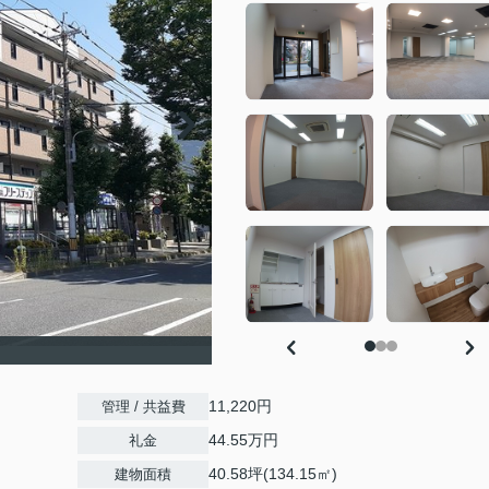
11,220円
管理 / 共益費
44.55万円
礼金
40.58坪(134.15㎡)
建物面積