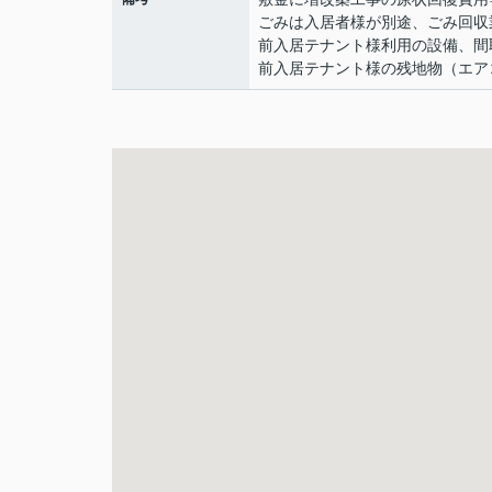
ごみは入居者様が別途、ごみ回収
前入居テナント様利用の設備、間
前入居テナント様の残地物（エア