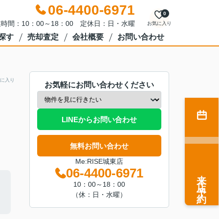
06-4400-6971
0
時間：10：00～18：00 定休日：日・水曜
お気に入り
探す
売却査定
会社概要
お問い合わせ
に入り
お気軽にお問い合わせください
LINEからお問い合わせ
無料お問い合わせ
Me:RISE城東店
06-4400-6971
来店予約
10：00～18：00
（休：日・水曜）