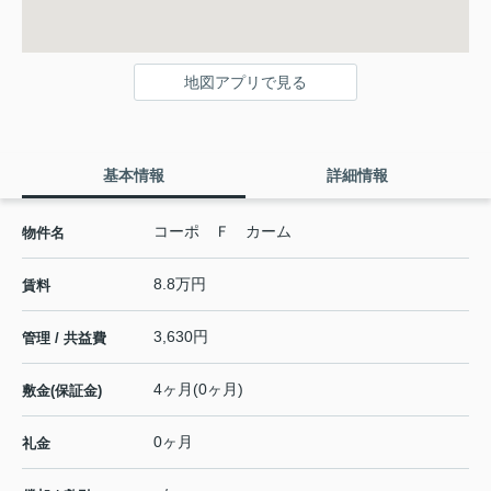
地図アプリで見る
基本情報
詳細情報
コーポ Ｆ カーム
物件名
8.8万円
賃料
3,630円
管理 / 共益費
4ヶ月(0ヶ月)
敷金(保証金)
0ヶ月
礼金