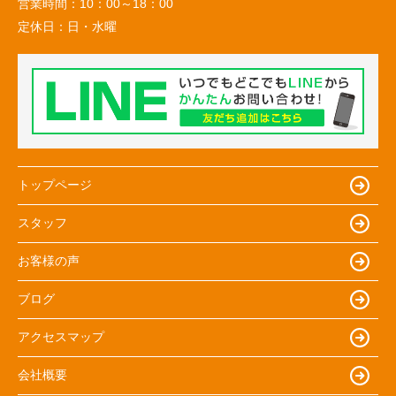
営業時間：
10：00～18：00
定休日：
日・水曜
トップページ
スタッフ
お客様の声
ブログ
アクセスマップ
会社概要