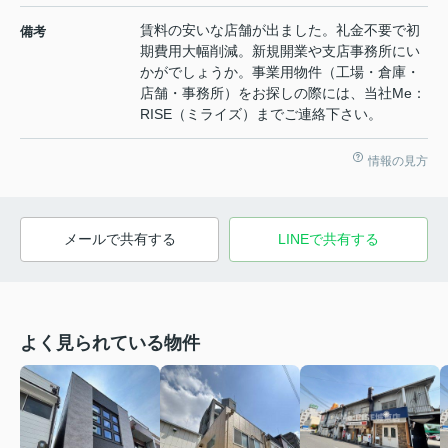
賃料の安いな店舗が出ました。礼金不要で初
備考
期費用大幅削減。新規開業や支店事務所にい
かがでしょうか。事業用物件（工場・倉庫・
店舗・事務所）をお探しの際には、当社Me：
RISE（ミライズ）までご連絡下さい。
情報の見方
メールで共有する
LINEで共有する
よく見られている物件