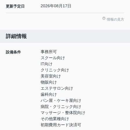
2026年08月17日
更新予定日
情報の見方
詳細情報
事務所可
設備条件
スクール向け
IT向け
クリニック向け
美容室向け
物販向け
エステサロン向け
歯科向け
パン屋・ケーキ屋向け
病院・クリニック向け
マッサージ・整体院向け
その他業種向け
初期費用カード決済可