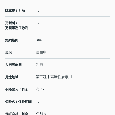
- / -
駐車場 / 月額
- / -
更新料 /
更新事務手数料
3年
契約期間
居住中
現況
即時
入居可能日
第二種中高層住居専用
用途地域
有 / -
保険加入 / 料金
- / -
保険名 / 保険期間
必加入
保証会社 / 料金