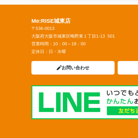
Me:RISE城東店
〒536-0013
大阪府大阪市城東区鴫野東１丁目1-13 501
営業時間：
10：00～18：00
定休日：
日・水曜
お問い合わせ