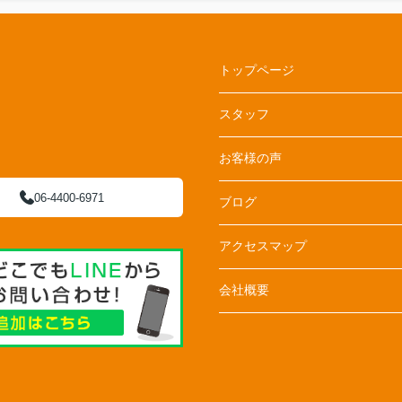
トップページ
スタッフ
お客様の声
06-4400-6971
ブログ
アクセスマップ
会社概要