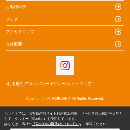
お客様の声
ブログ
アクセスマップ
会社概要
利用規約
プライバシーポリシー
サイトマップ
Copyright(c) Me:RISE城東店 All Rights Reserved.
当サイトでは、お客様の当サイト利用状況把握、サービス向上検討を目的と
して、クッキー（Cookie）を使用しています。
詳しくは、当社の
「Cookieの取扱いについて」
をご確認ください。