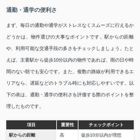
通勤・通学の便利さ
まず、毎日の通勤や通学がストレスなくスムーズに行えるか
どうかは、物件選びの大事なポイントです。駅からの距離
や、利用可能な交通手段の多さをチェックしましょう。たと
えば、主要駅から徒歩10分以内の物件であれば、雨の日や時
間のない朝でも安心です。また、複数の路線が利用できるエ
リアなら、遅延などのトラブル時にも対応しやすいです。以
下の表は、通勤・通学の便利さを評価する際のポイントを整
理したものです。
項目
重要性
チェックポイント
駅からの距離
高
徒歩10分以内が理想