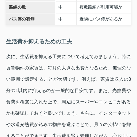
路線の数
中
複数路線が利用可能か
バス停の有無
中
近隣にバス停があるか
生活費を抑えるための工夫
次に、生活費を抑える工夫について考えてみましょう。特に
賃貸物件の家賃は、毎月の大きな出費となるため、無理のな
い範囲で設定することが大切です。例えば、家賃は収入の3
分の1以内に抑えるのが一般的な目安です。また、光熱費や
食費を考慮に入れた上で、周辺にスーパーやコンビニがある
かも確認しておくと良いでしょう。さらに、インターネット
や水道光熱費が込みの物件を選ぶことで、月々の支払いを抑
えることができます。生活費を賢く管理しながら、心地よい