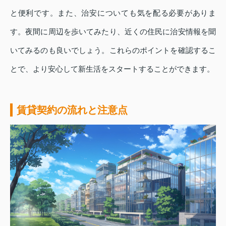
と便利です。また、治安についても気を配る必要がありま
す。夜間に周辺を歩いてみたり、近くの住民に治安情報を聞
いてみるのも良いでしょう。これらのポイントを確認するこ
とで、より安心して新生活をスタートすることができます。
賃貸契約の流れと注意点