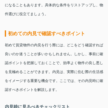
になることもあります。具体的な条件をリストアップし、物
件選びに役立てましょう。
初めての内見で確認すべきポイント
初めて賃貸物件の内見を行う際には、どこをどう確認すれば
良いのか迷うことが多いかもしれません。しかし、事前に確
認ポイントを把握しておくことで、効率よく物件の良し悪し
を見極めることができます。内見は、実際に住む際の生活感
をイメージする重要な機会です。ここでは、その内見時に確
認すべきポイントを解説します。
内見時に見るべきチェックリスト