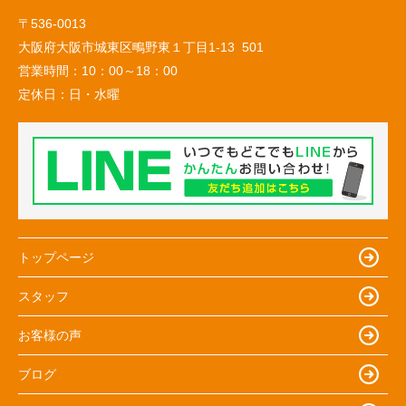
〒536-0013
大阪府大阪市城東区鴫野東１丁目1-13 501
営業時間：
10：00～18：00
定休日：
日・水曜
トップページ
スタッフ
お客様の声
ブログ