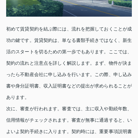
初めて賃貸契約を結ぶ際には、流れを把握しておくことが成
功の鍵です。賃貸契約は、単なる書類手続きではなく、新生
活のスタートを切るための第一歩でもあります。ここでは、
契約の流れと注意点を詳しく解説します。まず、物件が決ま
ったら不動産会社に申し込みを行います。この際、申し込み
書や身分証明書、収入証明書などの提出が求められることが
あります。
次に、審査が行われます。審査では、主に収入や勤続年数、
信用情報がチェックされます。審査が無事に通過すると、い
よいよ契約手続きに入ります。契約時には、重要事項説明書