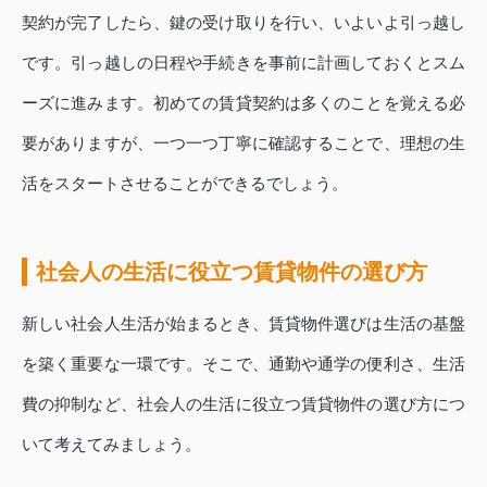
契約が完了したら、鍵の受け取りを行い、いよいよ引っ越し
です。引っ越しの日程や手続きを事前に計画しておくとスム
ーズに進みます。初めての賃貸契約は多くのことを覚える必
要がありますが、一つ一つ丁寧に確認することで、理想の生
活をスタートさせることができるでしょう。
社会人の生活に役立つ賃貸物件の選び方
新しい社会人生活が始まるとき、賃貸物件選びは生活の基盤
を築く重要な一環です。そこで、通勤や通学の便利さ、生活
費の抑制など、社会人の生活に役立つ賃貸物件の選び方につ
いて考えてみましょう。