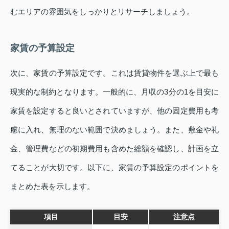
むエリアの雰囲気をしっかりとリサーチしましょう。
家賃の予算設定
次に、家賃の予算設定です。これは賃貸物件を選ぶ上で最も
現実的な制約となります。一般的に、月収の3分の1を目安に
家賃を設定すると良いとされていますが、他の固定費用も考
慮に入れ、無理のない範囲で決めましょう。また、敷金や礼
金、管理費などの初期費用も含めた総額を確認し、計画を立
てることが大切です。以下に、家賃の予算設定のポイントを
まとめた表を示します。
項目
目安
注意点