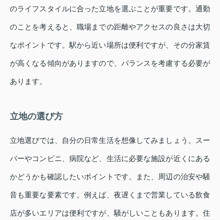
のライフスタイルに合った立地を選ぶことが重要です。通勤
のことを考えると、職場までの距離やアクセスの良さは大切
なポイントです。駅から近い場所は便利ですが、その分家賃
が高くなる傾向がありますので、バランスを考慮する必要が
あります。
立地の選び方
立地選びでは、自分の日常生活を想像してみましょう。スー
パーやコンビニ、病院など、生活に必要な施設が近くにある
かどうかも確認したいポイントです。また、周辺の治安や騒
音も重要な要素です。例えば、夜遅くまで営業している飲食
店が多いエリアは便利ですが、騒がしいこともあります。住