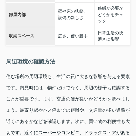
修繕が必要か
壁や床の状態、
部屋内部
どうかをチェ
設備の新しさ
ック
日常生活の快
収納スペース
広さ、使い勝手
適さに影響
周辺環境の確認方法
住む場所の周辺環境も、生活の質に大きな影響を与える要素
です。内見時には、物件だけでなく、周辺の様子も確認する
ことが重要です。まず、交通の便が良いかどうかを調べまし
ょう。最寄り駅やバス停までの距離や、交通量の多い道路が
近くにあるかなどを確認します。次に、買い物の利便性も大
切です。近くにスーパーやコンビニ、ドラッグストアがある