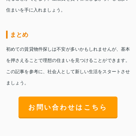
住まいを手に入れましょう。
まとめ
初めての賃貸物件探しは不安が多いかもしれませんが、基本
を押さえることで理想の住まいを見つけることができます。
この記事を参考に、社会人として新しい生活をスタートさせ
ましょう。
お問い合わせはこちら