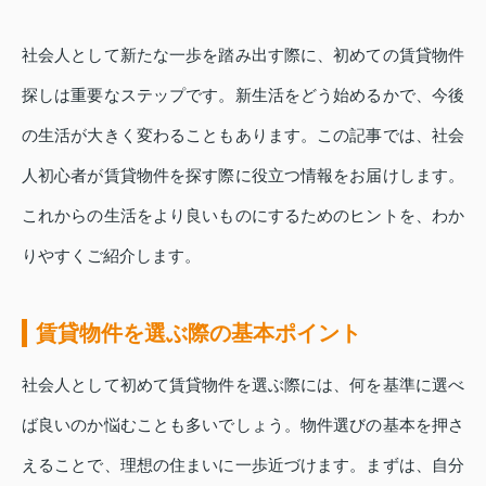
社会人として新たな一歩を踏み出す際に、初めての賃貸物件
探しは重要なステップです。新生活をどう始めるかで、今後
の生活が大きく変わることもあります。この記事では、社会
人初心者が賃貸物件を探す際に役立つ情報をお届けします。
これからの生活をより良いものにするためのヒントを、わか
りやすくご紹介します。
賃貸物件を選ぶ際の基本ポイント
社会人として初めて賃貸物件を選ぶ際には、何を基準に選べ
ば良いのか悩むことも多いでしょう。物件選びの基本を押さ
えることで、理想の住まいに一歩近づけます。まずは、自分