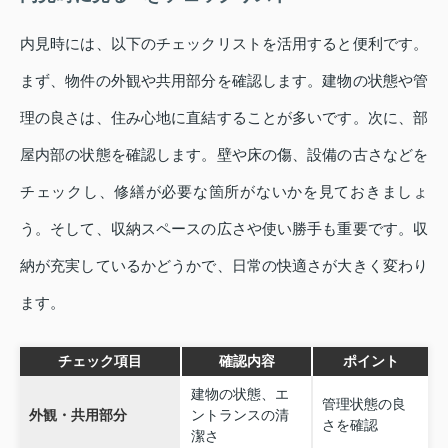
内見時には、以下のチェックリストを活用すると便利です。
まず、物件の外観や共用部分を確認します。建物の状態や管
理の良さは、住み心地に直結することが多いです。次に、部
屋内部の状態を確認します。壁や床の傷、設備の古さなどを
チェックし、修繕が必要な箇所がないかを見ておきましょ
う。そして、収納スペースの広さや使い勝手も重要です。収
納が充実しているかどうかで、日常の快適さが大きく変わり
ます。
チェック項目
確認内容
ポイント
建物の状態、エ
管理状態の良
外観・共用部分
ントランスの清
さを確認
潔さ