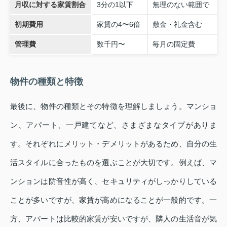
月収に対する家賃割合
3分の1以下
無理のない範囲で
初期費用
家賃の4〜6倍
敷金・礼金含む
管理費
数千円〜
毎月の固定費
物件の種類と特徴
最後に、物件の種類とその特徴を理解しましょう。マンショ
ン、アパート、一戸建てなど、さまざまなタイプがありま
す。それぞれにメリット・デメリットがあるため、自分の生
活スタイルに合ったものを選ぶことが大切です。例えば、マ
ンションは防音性が高く、セキュリティがしっかりしている
ことが多いですが、家賃が高めになることが一般的です。一
方、アパートは比較的家賃が安いですが、隣人の生活音が気