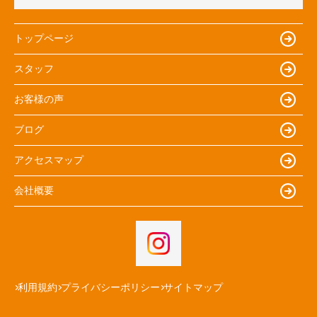
トップページ
スタッフ
お客様の声
ブログ
アクセスマップ
会社概要
利用規約
プライバシーポリシー
サイトマップ