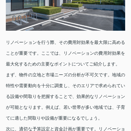
リノベーションを行う際、その費用対効果を最大限に高める
ことが重要です。ここでは、リノベーションの費用対効果を
最大化するための主要なポイントについてご紹介します。
まず、物件の立地と市場ニーズの分析が不可欠です。地域の
特性や需要動向を十分に調査し、そのエリアで求められてい
る設備や間取りを把握することで、効果的なリノベーション
が可能となります。例えば、若い世帯が多い地域では、子育
てに適した間取りや設備が重要になるでしょう。
次に、適切な予算設定と資金計画が重要です。リノベーショ