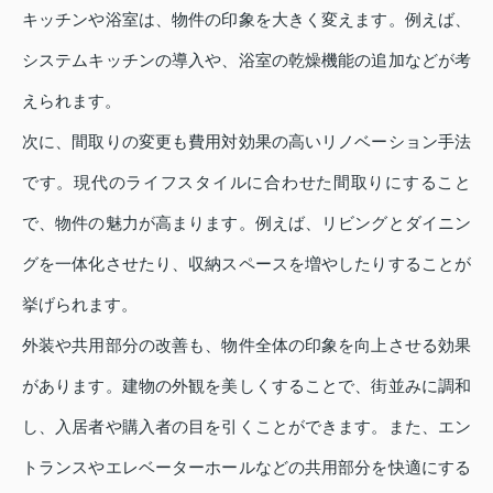
キッチンや浴室は、物件の印象を大きく変えます。例えば、
システムキッチンの導入や、浴室の乾燥機能の追加などが考
えられます。
次に、間取りの変更も費用対効果の高いリノベーション手法
です。現代のライフスタイルに合わせた間取りにすること
で、物件の魅力が高まります。例えば、リビングとダイニン
グを一体化させたり、収納スペースを増やしたりすることが
挙げられます。
外装や共用部分の改善も、物件全体の印象を向上させる効果
があります。建物の外観を美しくすることで、街並みに調和
し、入居者や購入者の目を引くことができます。また、エン
トランスやエレベーターホールなどの共用部分を快適にする