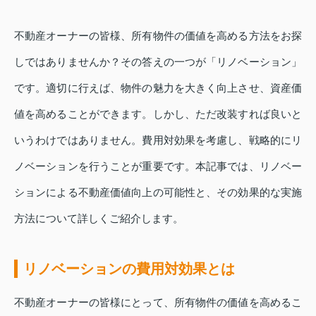
不動産オーナーの皆様、所有物件の価値を高める方法をお探
しではありませんか？その答えの一つが「リノベーション」
です。適切に行えば、物件の魅力を大きく向上させ、資産価
値を高めることができます。しかし、ただ改装すれば良いと
いうわけではありません。費用対効果を考慮し、戦略的にリ
ノベーションを行うことが重要です。本記事では、リノベー
ションによる不動産価値向上の可能性と、その効果的な実施
方法について詳しくご紹介します。
リノベーションの費用対効果とは
不動産オーナーの皆様にとって、所有物件の価値を高めるこ