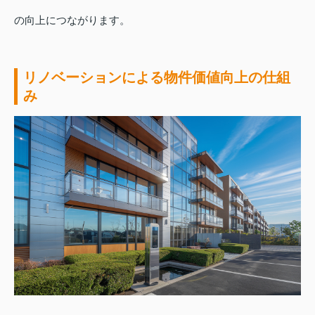
の向上につながります。
リノベーションによる物件価値向上の仕組
み