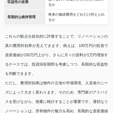
収益性の改善
るか
将来の修繕費用をどれだけ抑えられ
長期的な維持管理
るか
これらの観点を総合的に評価することで、リノベーションの
真の費用対効果が見えてきます。例えば、100万円の投資で
資産価値が150万円上がり、さらに月々の賃料が1万円増加す
るケースでは、投資回収期間を考慮しつつ、長期的な収益性
を判断できます。
ただし、費用対効果は物件の立地や市場環境、入居者のニー
ズによって大きく変わります。そのため、専門家のアドバイ
スを受けながら、慎重に検討することが重要です。適切なリ
ノベーションは、所有物件の魅力を高め、長期的な資産価値