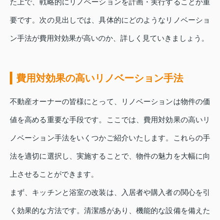
た上で、戦略的にリノベーションを計画・実行することが重
要です。次の見出しでは、具体的にどのようなリノベーショ
ン手法が費用対効果が高いのか、詳しく見ていきましょう。
費用対効果の高いリノベーション手法
不動産オーナーの皆様にとって、リノベーションは物件の価
値を高める重要な手段です。ここでは、費用対効果の高いリ
ノベーション手法をいくつかご紹介いたします。これらの手
法を適切に選択し、実施することで、物件の魅力を大幅に向
上させることができます。
まず、キッチンと浴室の改装は、入居者や購入者の関心を引
く効果的な方法です。清潔感があり、機能的な設備を備えた