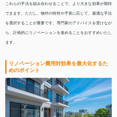
これらの手法を組み合わせることで、より大きな効果が期待
できます。ただし、物件の特性や予算に応じて、最適な手法
を選択することが重要です。専門家のアドバイスを受けなが
ら、計画的にリノベーションを進めることをおすすめいたし
ます。
リノベーション費用対効果を最大化するた
めのポイント