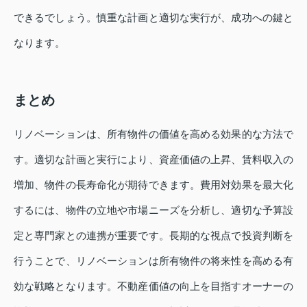
できるでしょう。慎重な計画と適切な実行が、成功への鍵と
なります。
まとめ
リノベーションは、所有物件の価値を高める効果的な方法で
す。適切な計画と実行により、資産価値の上昇、賃料収入の
増加、物件の長寿命化が期待できます。費用対効果を最大化
するには、物件の立地や市場ニーズを分析し、適切な予算設
定と専門家との連携が重要です。長期的な視点で投資判断を
行うことで、リノベーションは所有物件の将来性を高める有
効な戦略となります。不動産価値の向上を目指すオーナーの