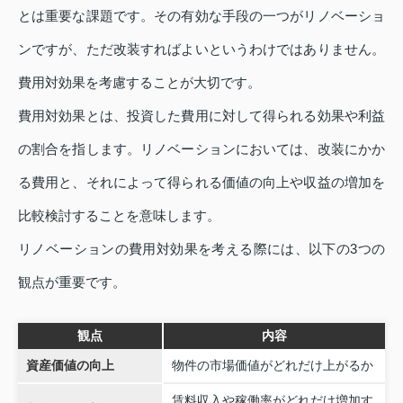
とは重要な課題です。その有効な手段の一つがリノベーショ
ンですが、ただ改装すればよいというわけではありません。
費用対効果を考慮することが大切です。
費用対効果とは、投資した費用に対して得られる効果や利益
の割合を指します。リノベーションにおいては、改装にかか
る費用と、それによって得られる価値の向上や収益の増加を
比較検討することを意味します。
リノベーションの費用対効果を考える際には、以下の3つの
観点が重要です。
観点
内容
資産価値の向上
物件の市場価値がどれだけ上がるか
賃料収入や稼働率がどれだけ増加す