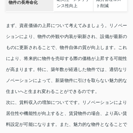
物件の長寿命化
ンス性向上
ト削減
まず、資産価値の上昇について考えてみましょう。リノベー
ションにより、物件の外観や内装が刷新され、設備が最新の
ものに更新されることで、物件自体の質が向上します。これ
により、将来的に物件を売却する際の価格が上昇する可能性
が高まります。特に、築年数が経過した物件では、適切なリ
ノベーションによって、新築物件に引けを取らない魅力的な
住まいへと生まれ変わることができるのです。
次に、賃料収入の増加についてです。リノベーションにより
居住性や機能性が向上すると、賃貸物件の場合、より高い賃
料設定が可能になります。また、魅力的な物件となることで