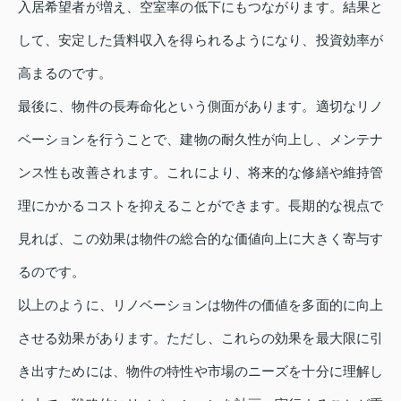
入居希望者が増え、空室率の低下にもつながります。結果と
して、安定した賃料収入を得られるようになり、投資効率が
高まるのです。
最後に、物件の長寿命化という側面があります。適切なリノ
ベーションを行うことで、建物の耐久性が向上し、メンテナ
ンス性も改善されます。これにより、将来的な修繕や維持管
理にかかるコストを抑えることができます。長期的な視点で
見れば、この効果は物件の総合的な価値向上に大きく寄与す
るのです。
以上のように、リノベーションは物件の価値を多面的に向上
させる効果があります。ただし、これらの効果を最大限に引
き出すためには、物件の特性や市場のニーズを十分に理解し