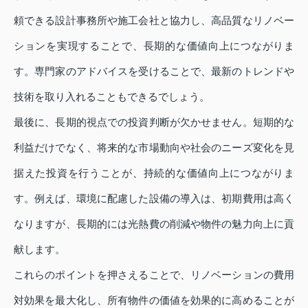
頼できる設計事務所や施工会社と協力し、高品質なリノベー
ションを実現することで、長期的な価値向上につながりま
す。専門家のアドバイスを受けることで、最新のトレンドや
技術を取り入れることもできるでしょう。
最後に、長期的視点での投資判断が欠かせません。短期的な
利益だけでなく、将来的な市場動向や社会のニーズ変化を見
据えた投資を行うことが、持続的な価値向上につながりま
す。例えば、環境に配慮した設備の導入は、初期費用は高く
なりますが、長期的には光熱費の削減や物件の魅力向上に貢
献します。
これらのポイントを押さえることで、リノベーションの費用
対効果を最大化し、所有物件の価値を効果的に高めることが