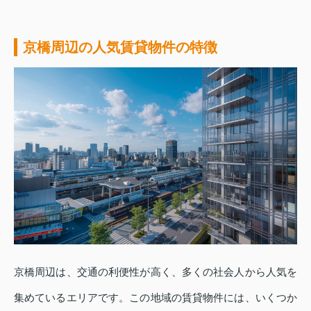
京橋周辺の人気賃貸物件の特徴
京橋周辺は、交通の利便性が高く、多くの社会人から人気を
集めているエリアです。この地域の賃貸物件には、いくつか