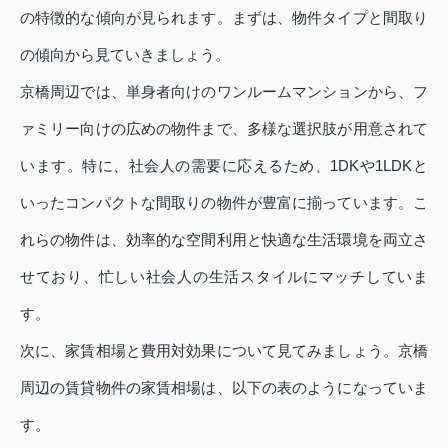
の特徴的な傾向が見られます。まずは、物件タイプと間取り
の傾向から見ていきましょう。
京橋周辺では、単身者向けのワンルームマンションから、フ
ァミリー向けの広めの物件まで、多様な選択肢が用意されて
います。特に、社会人の需要に応えるため、1DKや1LDKと
いったコンパクトな間取りの物件が豊富に揃っています。こ
れらの物件は、効率的な空間利用と快適な生活環境を両立さ
せており、忙しい社会人の生活スタイルにマッチしていま
す。
次に、家賃相場と費用対効果について見てみましょう。京橋
周辺の賃貸物件の家賃相場は、以下の表のようになっていま
す。