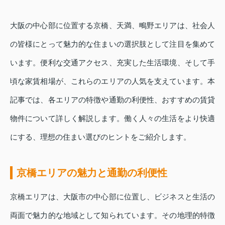
大阪の中心部に位置する京橋、天満、鴫野エリアは、社会人
の皆様にとって魅力的な住まいの選択肢として注目を集めて
います。便利な交通アクセス、充実した生活環境、そして手
頃な家賃相場が、これらのエリアの人気を支えています。本
記事では、各エリアの特徴や通勤の利便性、おすすめの賃貸
物件について詳しく解説します。働く人々の生活をより快適
にする、理想の住まい選びのヒントをご紹介します。
京橋エリアの魅力と通勤の利便性
京橋エリアは、大阪市の中心部に位置し、ビジネスと生活の
両面で魅力的な地域として知られています。その地理的特徴