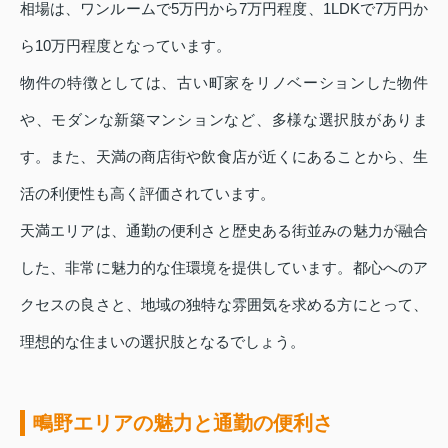
相場は、ワンルームで5万円から7万円程度、1LDKで7万円か
ら10万円程度となっています。
物件の特徴としては、古い町家をリノベーションした物件
や、モダンな新築マンションなど、多様な選択肢がありま
す。また、天満の商店街や飲食店が近くにあることから、生
活の利便性も高く評価されています。
天満エリアは、通勤の便利さと歴史ある街並みの魅力が融合
した、非常に魅力的な住環境を提供しています。都心へのア
クセスの良さと、地域の独特な雰囲気を求める方にとって、
理想的な住まいの選択肢となるでしょう。
鴫野エリアの魅力と通勤の便利さ