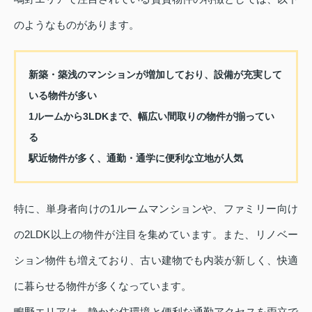
のようなものがあります。
新築・築浅のマンションが増加しており、設備が充実して
いる物件が多い
1ルームから3LDKまで、幅広い間取りの物件が揃ってい
る
駅近物件が多く、通勤・通学に便利な立地が人気
特に、単身者向けの1ルームマンションや、ファミリー向け
の2LDK以上の物件が注目を集めています。また、リノベー
ション物件も増えており、古い建物でも内装が新しく、快適
に暮らせる物件が多くなっています。
鴫野エリアは、静かな住環境と便利な通勤アクセスを両立で