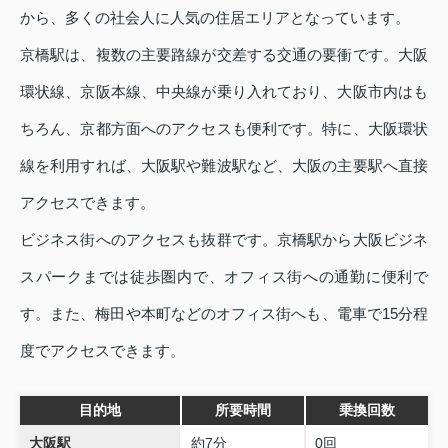
から、多くの社会人に人気の住居エリアとなっています。
京橋駅は、複数の主要路線が交差する交通の要衝です。大阪
環状線、京阪本線、中央線が乗り入れており、大阪市内はも
ちろん、京都方面へのアクセスも便利です。特に、大阪環状
線を利用すれば、大阪駅や難波駅など、大阪の主要駅へ直接
アクセスできます。
ビジネス街へのアクセスも抜群です。京橋駅から大阪ビジネ
スパークまでは徒歩圏内で、オフィス街への通勤に便利で
す。また、梅田や本町などのオフィス街へも、電車で15分程
度でアクセスできます。
目的地
所要時間
乗換回数
大阪駅
約7分
0回