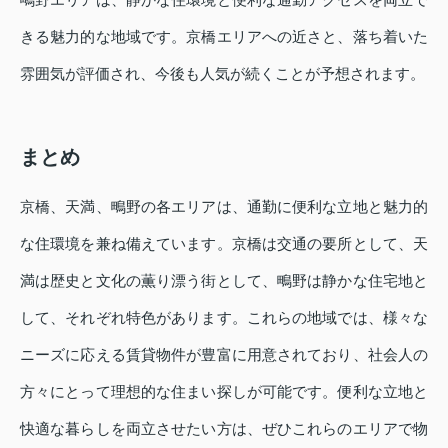
きる魅力的な地域です。京橋エリアへの近さと、落ち着いた
雰囲気が評価され、今後も人気が続くことが予想されます。
まとめ
京橋、天満、鴫野の各エリアは、通勤に便利な立地と魅力的
な住環境を兼ね備えています。京橋は交通の要所として、天
満は歴史と文化の薫り漂う街として、鴫野は静かな住宅地と
して、それぞれ特色があります。これらの地域では、様々な
ニーズに応える賃貸物件が豊富に用意されており、社会人の
方々にとって理想的な住まい探しが可能です。便利な立地と
快適な暮らしを両立させたい方は、ぜひこれらのエリアで物