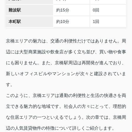
難波駅
約15分
0回
本町駅
約10分
1回
京橋エリアの魅力は、交通の利便性だけではありません。周
辺には大型商業施設や飲食店が多く立ち並び、買い物や食事
にも困りません。また、京橋駅周辺は再開発が進んでおり、
新しいオフィスビルやマンションが次々と建設されていま
す。
このように、京橋エリアは通勤の利便性と生活の快適さを両
立できる魅力的な地域です。社会人の方々にとって、理想的
な住居エリアの一つといえるでしょう。次の章では、京橋周
辺の人気賃貸物件の特徴について詳しくご紹介します。