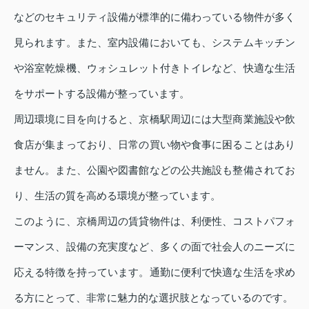
などのセキュリティ設備が標準的に備わっている物件が多く
見られます。また、室内設備においても、システムキッチン
や浴室乾燥機、ウォシュレット付きトイレなど、快適な生活
をサポートする設備が整っています。
周辺環境に目を向けると、京橋駅周辺には大型商業施設や飲
食店が集まっており、日常の買い物や食事に困ることはあり
ません。また、公園や図書館などの公共施設も整備されてお
り、生活の質を高める環境が整っています。
このように、京橋周辺の賃貸物件は、利便性、コストパフォ
ーマンス、設備の充実度など、多くの面で社会人のニーズに
応える特徴を持っています。通勤に便利で快適な生活を求め
る方にとって、非常に魅力的な選択肢となっているのです。