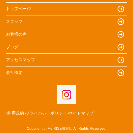
トップページ
スタッフ
お客様の声
ブログ
アクセスマップ
会社概要
利用規約
プライバシーポリシー
サイトマップ
Copyright(c) Me:RISE城東店 All Rights Reserved.