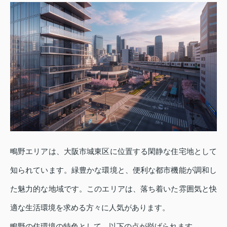
鴫野エリアは、大阪市城東区に位置する閑静な住宅地として
知られています。緑豊かな環境と、便利な都市機能が調和し
た魅力的な地域です。このエリアは、落ち着いた雰囲気と快
適な生活環境を求める方々に人気があります。
鴫野の住環境の特色として、以下の点が挙げられます。