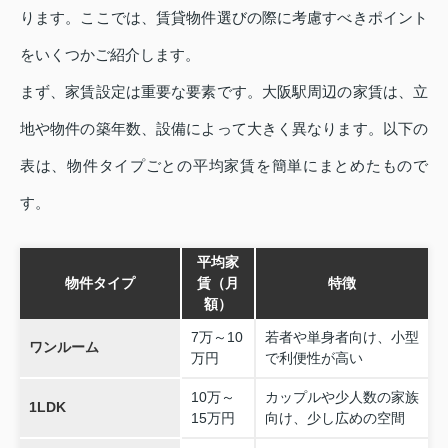
ります。ここでは、賃貸物件選びの際に考慮すべきポイント
をいくつかご紹介します。
まず、家賃設定は重要な要素です。大阪駅周辺の家賃は、立
地や物件の築年数、設備によって大きく異なります。以下の
表は、物件タイプごとの平均家賃を簡単にまとめたもので
す。
平均家
物件タイプ
賃（月
特徴
額）
7万～10
若者や単身者向け、小型
ワンルーム
万円
で利便性が高い
10万～
カップルや少人数の家族
1LDK
15万円
向け、少し広めの空間