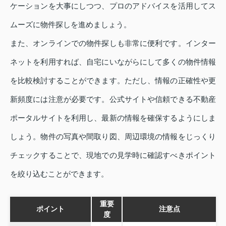
ケーションを大事にしつつ、プロのアドバイスを活用してス
ムーズに物件探しを進めましょう。
また、オンラインでの物件探しも非常に便利です。インター
ネットを利用すれば、自宅にいながらにして多くの物件情報
を比較検討することができます。ただし、情報の正確性や更
新頻度には注意が必要です。公式サイトや信頼できる不動産
ポータルサイトを利用し、最新の情報を確保するようにしま
しょう。物件の写真や間取り図、周辺環境の情報をじっくり
チェックすることで、現地での見学時に確認すべきポイント
を絞り込むことができます。
重要
ポイント
注意点
度