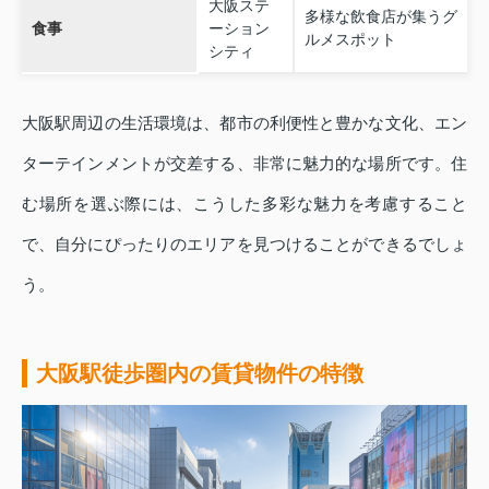
大阪ステ
多様な飲食店が集うグ
食事
ーション
ルメスポット
シティ
大阪駅周辺の生活環境は、都市の利便性と豊かな文化、エン
ターテインメントが交差する、非常に魅力的な場所です。住
む場所を選ぶ際には、こうした多彩な魅力を考慮すること
で、自分にぴったりのエリアを見つけることができるでしょ
う。
大阪駅徒歩圏内の賃貸物件の特徴