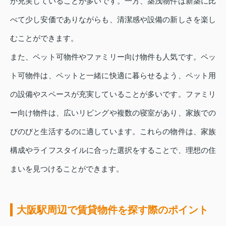
が充実していることが多いです。一方、築浅物件は新築に比
べて少し安価でありながらも、清潔感や設備の新しさを楽し
むことができます。
また、ペット可物件やファミリー向け物件も人気です。ペッ
ト可物件は、ペットと一緒に快適に暮らせるよう、ペット用
の設備やスペースが充実していることが多いです。ファミリ
ー向け物件は、広いリビングや複数の寝室があり、家族での
びのびと生活するのに適しています。これらの物件は、家族
構成やライフスタイルに合った選択をすることで、理想の住
まいを見つけることができます。
大阪駅周辺で賃貸物件を探す際のポイント