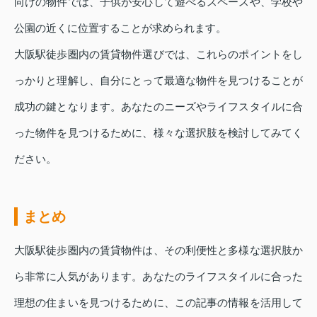
向けの物件では、子供が安心して遊べるスペースや、学校や
公園の近くに位置することが求められます。
大阪駅徒歩圏内の賃貸物件選びでは、これらのポイントをし
っかりと理解し、自分にとって最適な物件を見つけることが
成功の鍵となります。あなたのニーズやライフスタイルに合
った物件を見つけるために、様々な選択肢を検討してみてく
ださい。
まとめ
大阪駅徒歩圏内の賃貸物件は、その利便性と多様な選択肢か
ら非常に人気があります。あなたのライフスタイルに合った
理想の住まいを見つけるために、この記事の情報を活用して