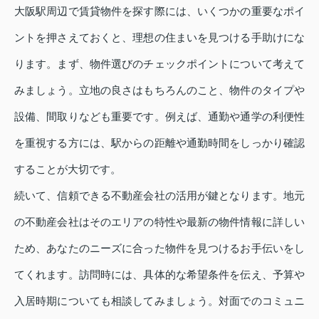
大阪駅周辺で賃貸物件を探す際には、いくつかの重要なポイ
ントを押さえておくと、理想の住まいを見つける手助けにな
ります。まず、物件選びのチェックポイントについて考えて
みましょう。立地の良さはもちろんのこと、物件のタイプや
設備、間取りなども重要です。例えば、通勤や通学の利便性
を重視する方には、駅からの距離や通勤時間をしっかり確認
することが大切です。
続いて、信頼できる不動産会社の活用が鍵となります。地元
の不動産会社はそのエリアの特性や最新の物件情報に詳しい
ため、あなたのニーズに合った物件を見つけるお手伝いをし
てくれます。訪問時には、具体的な希望条件を伝え、予算や
入居時期についても相談してみましょう。対面でのコミュニ