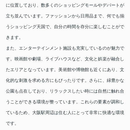
に位置しており、数多くのショッピングモールやデパートが
立ち並んでいます。ファッションから日用品まで、何でも揃
うショッピング天国で、自分の時間を存分に楽しむことがで
きます。
また、エンターテインメント施設も充実しているのが魅力で
す。映画館や劇場、ライブハウスなど、文化と娯楽が融合し
たエリアとなっています。美術館や博物館も近くにあり、文
化的な刺激を求める方にもぴったりです。さらに、緑豊かな
公園も点在しており、リラックスしたい時には自然に触れ合
うことができる環境が整っています。これらの要素が調和し
ているため、大阪駅周辺は住む人にとって非常に快適な環境
です。