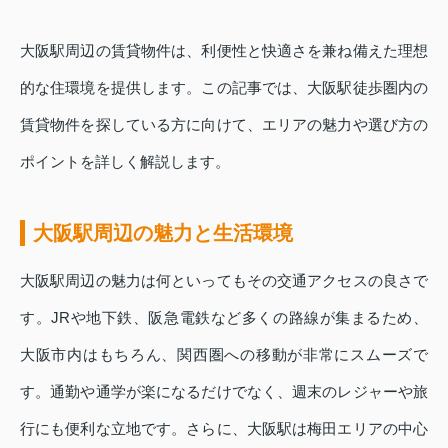
大阪駅周辺の賃貸物件は、利便性と快適さを兼ね備えた理想
的な住環境を提供します。この記事では、大阪駅徒歩圏内の
賃貸物件を探している方に向けて、エリアの魅力や選び方の
ポイントを詳しく解説します。
大阪駅周辺の魅力と生活環境
大阪駅周辺の魅力は何といってもその交通アクセスの良さで
す。JRや地下鉄、阪急電鉄など多くの路線が集まるため、
大阪市内はもちろん、関西圏への移動が非常にスムーズで
す。通勤や通学が楽になるだけでなく、週末のレジャーや旅
行にも便利な立地です。さらに、大阪駅は梅田エリアの中心