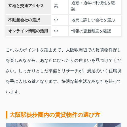
通勤・通学の利便性を確
立地と交通アクセス
高
認
不動産会社の選択
中
地元に詳しい会社を選ぶ
オンライン情報の活用
中
情報の更新頻度を確認
これらのポイントを踏まえて、大阪駅周辺での賃貸物件探し
を楽しみながら、あなたにぴったりの住まいを見つけてくだ
さい。しっかりとした準備とリサーチが、満足のいく住環境
を手に入れる鍵となります。快適な新生活があなたを待って
います。
大阪駅徒歩圏内の賃貸物件の選び方