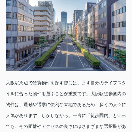
大阪駅周辺で賃貸物件を探す際には、まず自分のライフスタ
イルに合った物件を選ぶことが重要です。大阪駅徒歩圏内の
物件は、通勤や通学に便利な立地であるため、多くの人々に
人気があります。しかしながら、一言に「徒歩圏内」といっ
ても、その距離やアクセスの良さにはさまざまな選択肢があ