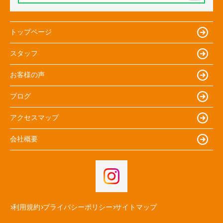
トップページ
スタッフ
お客様の声
ブログ
アクセスマップ
会社概要
利用規約
プライバシーポリシー
サイトマップ