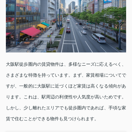
大阪駅徒歩圏内の賃貸物件は、多様なニーズに応えるべく、
さまざまな特徴を持っています。まず、家賃相場についてで
すが、一般的に大阪駅に近づくほど家賃は高くなる傾向があ
ります。これは、駅周辺の利便性や人気度が高いためです。
しかし、少し離れたエリアでも徒歩圏内であれば、手頃な家
賃で住むことができる物件も見つけられます。