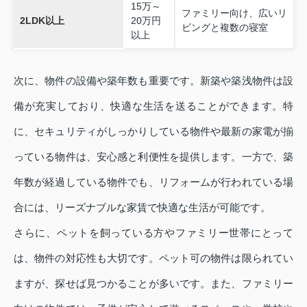
15万～
ファミリー向け、広いリ
2LDK以上
20万円
ビングと複数の寝室
以上
次に、物件の設備や築年数も重要です。新築や築浅物件は設
備が充実しており、快適な生活を送ることができます。特
に、セキュリティがしっかりしている物件や最新の家電が揃
っている物件は、安心感と利便性を提供します。一方で、築
年数が経過している物件でも、リフォームが行われている場
合には、リーズナブルな家賃で快適な生活が可能です。
さらに、ペットを飼っている方やファミリー世帯にとって
は、物件の対応性も大切です。ペット可の物件は限られてい
ますが、探せば見つかることが多いです。また、ファミリー