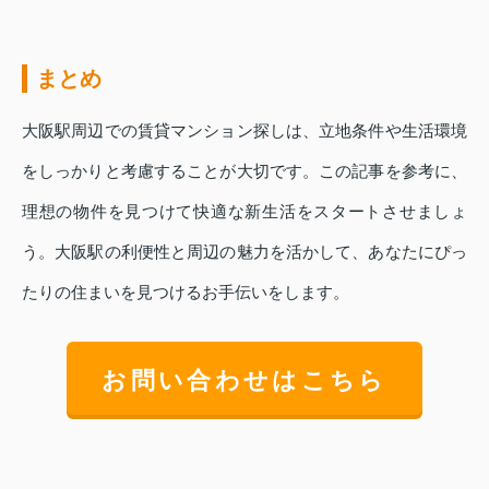
まとめ
大阪駅周辺での賃貸マンション探しは、立地条件や生活環境
をしっかりと考慮することが大切です。この記事を参考に、
理想の物件を見つけて快適な新生活をスタートさせましょ
う。大阪駅の利便性と周辺の魅力を活かして、あなたにぴっ
たりの住まいを見つけるお手伝いをします。
お問い合わせはこちら