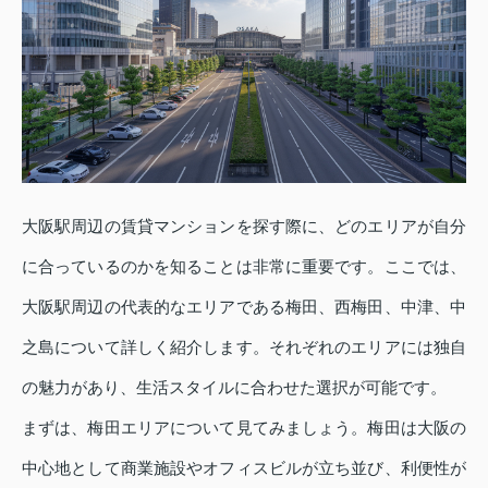
大阪駅周辺の賃貸マンションを探す際に、どのエリアが自分
に合っているのかを知ることは非常に重要です。ここでは、
大阪駅周辺の代表的なエリアである梅田、西梅田、中津、中
之島について詳しく紹介します。それぞれのエリアには独自
の魅力があり、生活スタイルに合わせた選択が可能です。
まずは、梅田エリアについて見てみましょう。梅田は大阪の
中心地として商業施設やオフィスビルが立ち並び、利便性が