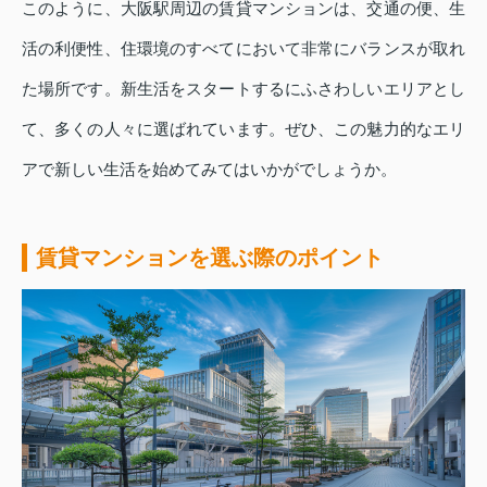
このように、大阪駅周辺の賃貸マンションは、交通の便、生
活の利便性、住環境のすべてにおいて非常にバランスが取れ
た場所です。新生活をスタートするにふさわしいエリアとし
て、多くの人々に選ばれています。ぜひ、この魅力的なエリ
アで新しい生活を始めてみてはいかがでしょうか。
賃貸マンションを選ぶ際のポイント