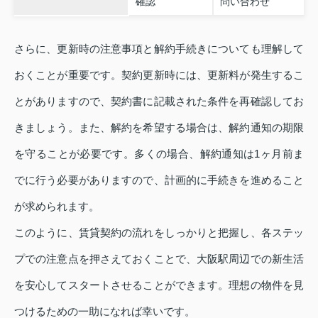
確認
問い合わせ
さらに、更新時の注意事項と解約手続きについても理解して
おくことが重要です。契約更新時には、更新料が発生するこ
とがありますので、契約書に記載された条件を再確認してお
きましょう。また、解約を希望する場合は、解約通知の期限
を守ることが必要です。多くの場合、解約通知は1ヶ月前ま
でに行う必要がありますので、計画的に手続きを進めること
が求められます。
このように、賃貸契約の流れをしっかりと把握し、各ステッ
プでの注意点を押さえておくことで、大阪駅周辺での新生活
を安心してスタートさせることができます。理想の物件を見
つけるための一助になれば幸いです。