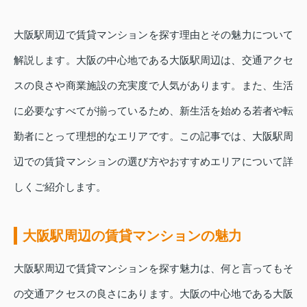
大阪駅周辺で賃貸マンションを探す理由とその魅力について
解説します。大阪の中心地である大阪駅周辺は、交通アクセ
スの良さや商業施設の充実度で人気があります。また、生活
に必要なすべてが揃っているため、新生活を始める若者や転
勤者にとって理想的なエリアです。この記事では、大阪駅周
辺での賃貸マンションの選び方やおすすめエリアについて詳
しくご紹介します。
大阪駅周辺の賃貸マンションの魅力
大阪駅周辺で賃貸マンションを探す魅力は、何と言ってもそ
の交通アクセスの良さにあります。大阪の中心地である大阪