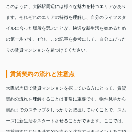
このように、大阪駅周辺には様々な魅力を持つエリアがあり
ます。それぞれのエリアの特徴を理解し、自分のライフスタ
イルに合った場所を選ぶことが、快適な新生活を始めるため
の第一歩です。ぜひ、この記事を参考にして、自分にぴった
りの賃貸マンションを見つけてください。
賃貸契約の流れと注意点
大阪駅周辺で賃貸マンションを探している方にとって、賃貸
契約の流れを理解することは非常に重要です。物件見学から
契約までのステップをしっかりと把握しておくことで、スム
ーズに新生活をスタートさせることができます。ここでは、
賃貸契約における基本的な流れと注意すべきポイントをご紹