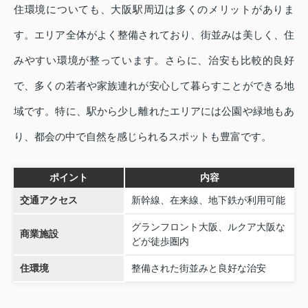
住環境についても、大阪駅周辺は多くのメリットがありま
す。エリア全体がよく整備されており、街並みは美しく、住
みやすい環境が整っています。さらに、治安も比較的良好
で、多くの若者や家族連れが安心して暮らすことができる地
域です。特に、駅から少し離れたエリアには公園や緑地もあ
り、都会の中で自然を感じられるスポットも豊富です。
ポイント
内容
交通アクセス
新幹線、在来線、地下鉄が利用可能
グランフロント大阪、ルクア大阪な
商業施設
どが徒歩圏内
住環境
整備された街並みと良好な治安