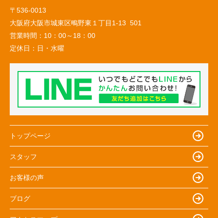
〒536-0013
大阪府大阪市城東区鴫野東１丁目1-13 501
営業時間：
10：00～18：00
定休日：
日・水曜
トップページ
スタッフ
お客様の声
ブログ