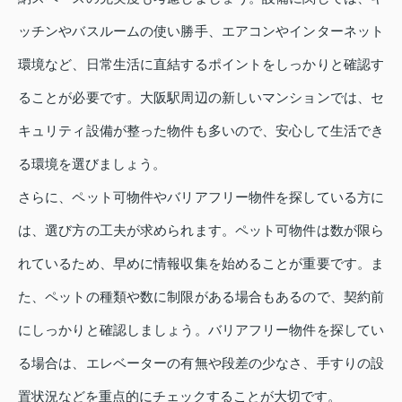
ッチンやバスルームの使い勝手、エアコンやインターネット
環境など、日常生活に直結するポイントをしっかりと確認す
ることが必要です。大阪駅周辺の新しいマンションでは、セ
キュリティ設備が整った物件も多いので、安心して生活でき
る環境を選びましょう。
さらに、ペット可物件やバリアフリー物件を探している方に
は、選び方の工夫が求められます。ペット可物件は数が限ら
れているため、早めに情報収集を始めることが重要です。ま
た、ペットの種類や数に制限がある場合もあるので、契約前
にしっかりと確認しましょう。バリアフリー物件を探してい
る場合は、エレベーターの有無や段差の少なさ、手すりの設
置状況などを重点的にチェックすることが大切です。