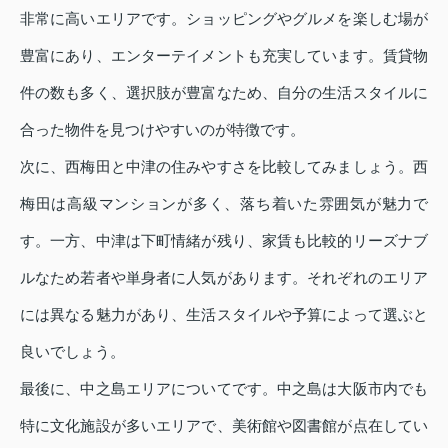
非常に高いエリアです。ショッピングやグルメを楽しむ場が
豊富にあり、エンターテイメントも充実しています。賃貸物
件の数も多く、選択肢が豊富なため、自分の生活スタイルに
合った物件を見つけやすいのが特徴です。
次に、西梅田と中津の住みやすさを比較してみましょう。西
梅田は高級マンションが多く、落ち着いた雰囲気が魅力で
す。一方、中津は下町情緒が残り、家賃も比較的リーズナブ
ルなため若者や単身者に人気があります。それぞれのエリア
には異なる魅力があり、生活スタイルや予算によって選ぶと
良いでしょう。
最後に、中之島エリアについてです。中之島は大阪市内でも
特に文化施設が多いエリアで、美術館や図書館が点在してい