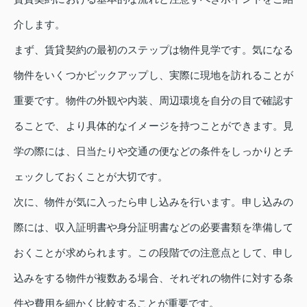
介します。
まず、賃貸契約の最初のステップは物件見学です。気になる
物件をいくつかピックアップし、実際に現地を訪れることが
重要です。物件の外観や内装、周辺環境を自分の目で確認す
ることで、より具体的なイメージを持つことができます。見
学の際には、日当たりや交通の便などの条件をしっかりとチ
ェックしておくことが大切です。
次に、物件が気に入ったら申し込みを行います。申し込みの
際には、収入証明書や身分証明書などの必要書類を準備して
おくことが求められます。この段階での注意点として、申し
込みをする物件が複数ある場合、それぞれの物件に対する条
件や費用を細かく比較することが重要です。