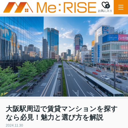
0
お気に入り
大阪駅周辺で賃貸マンションを探す
なら必見！魅力と選び方を解説
2024.11.30