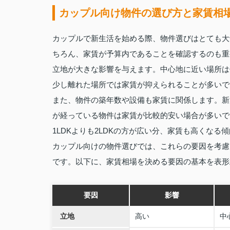
カップル向け物件の選び方と家賃相
カップルで新生活を始める際、物件選びはとても大
ちろん、家賃が予算内であることを確認するのも重
立地が大きな影響を与えます。中心地に近い場所は
少し離れた場所では家賃が抑えられることが多いで
また、物件の築年数や設備も家賃に関係します。新
が経っている物件は家賃が比較的安い場合が多いで
1LDKよりも2LDKの方が広い分、家賃も高くなる
カップル向けの物件選びでは、これらの要因を考慮
です。以下に、家賃相場を決める要因の基本を表形
要因
影響
立地
高い
中