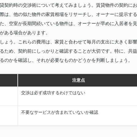
貸契約時の交渉術について考えてみましょう。賃貸物件の契約に
際は、他の似た物件の家賃相場をリサーチし、オーナーに提示す
た、空室が長期間続いている物件は、オーナーが早めに入居者を
がある場合があります。
しょう。これらの費用は、家賃と合わせて毎月の支出に大きく影
るため、契約前にしっかりと確認することが大切です。特に、共
るのかを確認し、それが必要なものかどうかを判断しましょう。
注意点
交渉は必ず成功するわけではない
不要なサービスが含まれていないか確認