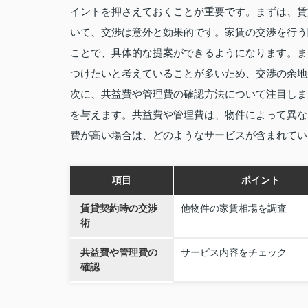
イントを押さえておくことが重要です。まずは、賃
いて、交渉は意外と効果的です。家賃の交渉を行う
ことで、具体的な提案ができるようになります。ま
つけたいと考えていることが多いため、交渉の余地
次に、共益費や管理費の確認方法について注目しま
を与えます。共益費や管理費は、物件によって異な
費が高い場合は、どのようなサービスが含まれてい
項目
ポイント
賃貸契約時の交渉
他物件の家賃相場を調査
術
共益費や管理費の
サービス内容をチェック
確認