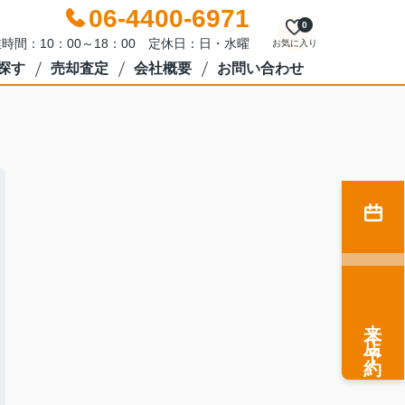
06-4400-6971
0
時間：10：00～18：00 定休日：日・水曜
お気に入り
探す
売却査定
会社概要
お問い合わせ
来店予約