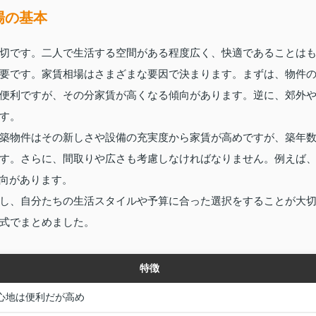
場の基本
切です。二人で生活する空間がある程度広く、快適であることは
要です。家賃相場はさまざまな要因で決まります。まずは、物件
便利ですが、その分家賃が高くなる傾向があります。逆に、郊外
す。
築物件はその新しさや設備の充実度から家賃が高めですが、築年
す。さらに、間取りや広さも考慮しなければなりません。例えば
傾向があります。
し、自分たちの生活スタイルや予算に合った選択をすることが大
式でまとめました。
特徴
心地は便利だが高め