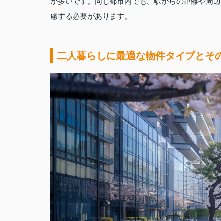
が多いです。同じ都市内でも、駅からの距離や周辺
慮する必要があります。
二人暮らしに最適な物件タイプとそ