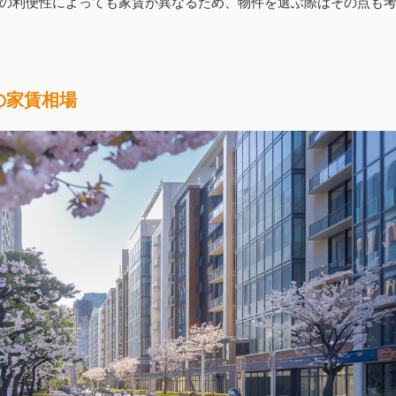
の利便性によっても家賃が異なるため、物件を選ぶ際はその点も
の家賃相場