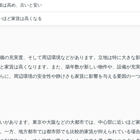
築は高め、古いと安い
いほど家賃は高くなる
備の充実度、そして周辺環境などがあります。立地は特に大きな
と家賃は高くなります。また、築年数が新しい物件や、設備が充
らに、周辺環境の安全性や静けさも家賃に影響を与える要因の一
いがあります。東京や大阪などの大都市では、中心部に近いほど
。一方、地方都市では都市部でも比較的家賃が抑えられている場