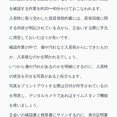
を確認する作業を約20〜40分かけておこなわれます。
入居時に取り交わした賃貸借契約書には、原状回復に関
する内容が明記されている点から、立会いする際に手元
に用意しておいたほうが良いです。
確認作業の中で、傷や汚れなど入居前からにできたもの
か、入居後なのかを聞かれるでしょう。
いつから傷や汚れがあるのかを明確にするのに、入居時
の状況を示せる写真があると役立ちます。
写真をプリントアウトする際は日付が印字されているの
を用意し、デジタルカメラであればタイムスタンプ機能
を使いましょう。
立会いの確認書と精算書にサインするのに、身分証明書