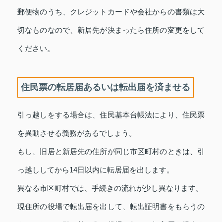
郵便物のうち、クレジットカードや会社からの書類は大
切なものなので、新居先が決まったら住所の変更をして
ください。
住民票の転居届あるいは転出届を済ませる
引っ越しをする場合は、住民基本台帳法により、住民票
を異動させる義務があるでしょう。
もし、旧居と新居先の住所が同じ市区町村のときは、引
っ越ししてから14日以内に転居届を出します。
異なる市区町村では、手続きの流れが少し異なります。
現住所の役場で転出届を出して、転出証明書をもらうの