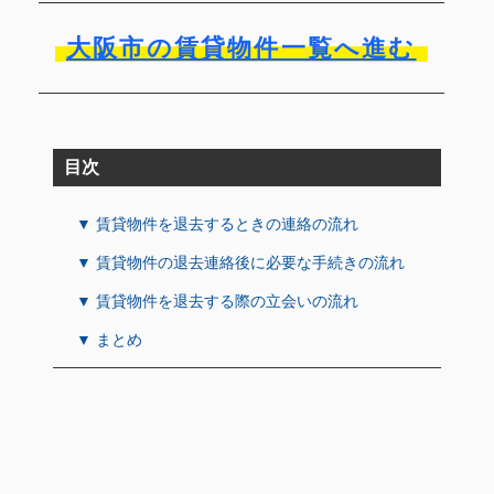
大阪市の賃貸物件一覧へ進む
目次
▼ 賃貸物件を退去するときの連絡の流れ
▼ 賃貸物件の退去連絡後に必要な手続きの流れ
▼ 賃貸物件を退去する際の立会いの流れ
▼ まとめ