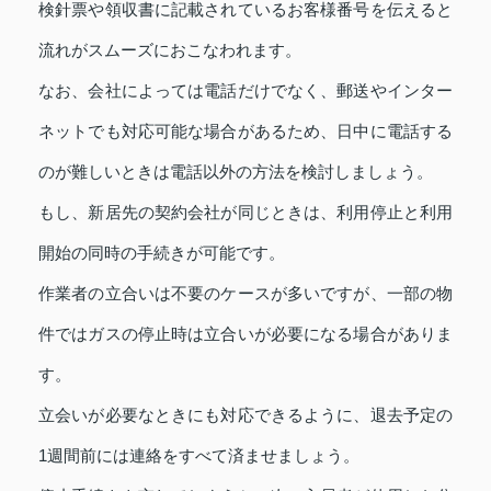
検針票や領収書に記載されているお客様番号を伝えると
流れがスムーズにおこなわれます。
なお、会社によっては電話だけでなく、郵送やインター
ネットでも対応可能な場合があるため、日中に電話する
のが難しいときは電話以外の方法を検討しましょう。
もし、新居先の契約会社が同じときは、利用停止と利用
開始の同時の手続きが可能です。
作業者の立合いは不要のケースが多いですが、一部の物
件ではガスの停止時は立合いが必要になる場合がありま
す。
立会いが必要なときにも対応できるように、退去予定の
1週間前には連絡をすべて済ませましょう。