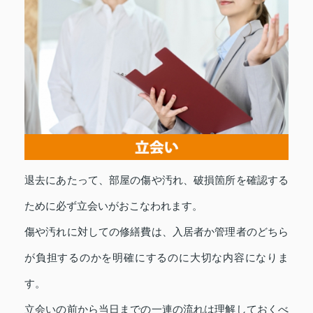
退去にあたって、部屋の傷や汚れ、破損箇所を確認する
ために必ず立会いがおこなわれます。
傷や汚れに対しての修繕費は、入居者か管理者のどちら
が負担するのかを明確にするのに大切な内容になりま
す。
立会いの前から当日までの一連の流れは理解しておくべ