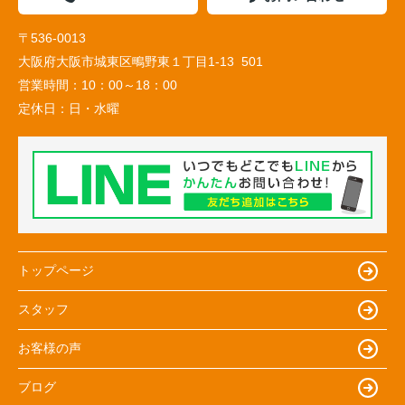
〒536-0013
大阪府大阪市城東区鴫野東１丁目1-13 501
営業時間：
10：00～18：00
定休日：
日・水曜
トップページ
スタッフ
お客様の声
ブログ