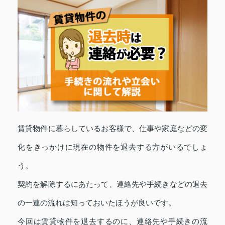
賃貸物件に暮らしているお客様で、仕事や家庭などの変
化をきっかけに現在の物件を退去する方がいるでしょ
う。
契約を解除するにあたって、連絡先や手続きなどの退去
の一連の流れは知っておいたほうが良いです。
今回は賃貸物件を退去するのに、連絡先や手続きの流