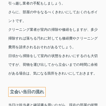
引っ越し業者の手配もしましょう。
さらに、部屋の中をなるべくきれいにしておくのもポイ
ントです。
クリーニング業者が室内の掃除や修繕をしますが、多少
掃除すれば落ちる汚れに対しても修繕費やクリーニング
費用を請求されるおそれがあるでしょう。
日頃から掃除をして室内の状態をきれいにするのも大切
ですが、荷物を運び出してから立会いまでの時間に余裕
がある場合は、気になる箇所をきれいにしておきます。
立会い当日の流れ
当日は担当者と確認書を用いながら、現在の部屋の状態