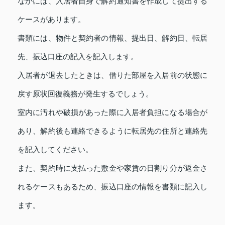
なかには、入居者自身で解約通知書を作成して提出する
ケースがあります。
書類には、物件と契約者の情報、提出日、解約日、転居
先、振込口座の記入を記入します。
入居者が退去したときは、借りた部屋を入居前の状態に
戻す原状回復義務が発生するでしょう。
室内に汚れや破損があった際に入居者負担になる場合が
あり、解約後も連絡できるように転居先の住所と連絡先
を記入してください。
また、契約時に支払った敷金や家賃の日割り分が返金さ
れるケースもあるため、振込口座の情報を書類に記入し
ます。