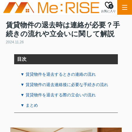
0
お気に入り
賃貸物件の退去時は連絡が必要？手
続きの流れや立会いに関して解説
2024.11.26
目次
▼ 賃貸物件を退去するときの連絡の流れ
▼ 賃貸物件の退去連絡後に必要な手続きの流れ
▼ 賃貸物件を退去する際の立会いの流れ
▼ まとめ