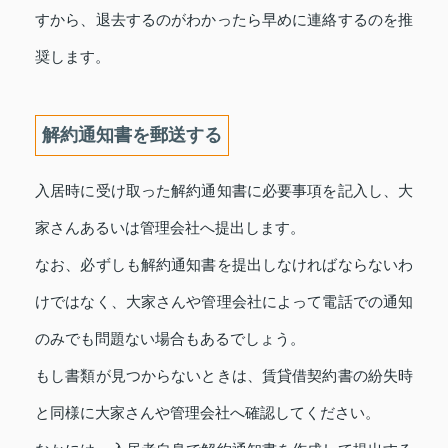
すから、退去するのがわかったら早めに連絡するのを推
奨します。
解約通知書を郵送する
入居時に受け取った解約通知書に必要事項を記入し、大
家さんあるいは管理会社へ提出します。
なお、必ずしも解約通知書を提出しなければならないわ
けではなく、大家さんや管理会社によって電話での通知
のみでも問題ない場合もあるでしょう。
もし書類が見つからないときは、賃貸借契約書の紛失時
と同様に大家さんや管理会社へ確認してください。