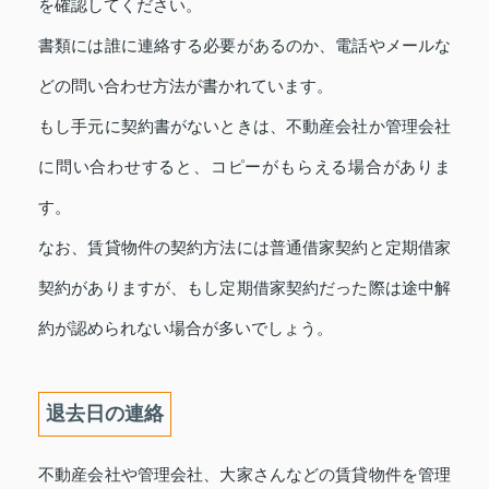
を確認してください。
書類には誰に連絡する必要があるのか、電話やメールな
どの問い合わせ方法が書かれています。
もし手元に契約書がないときは、不動産会社か管理会社
に問い合わせすると、コピーがもらえる場合がありま
す。
なお、賃貸物件の契約方法には普通借家契約と定期借家
契約がありますが、もし定期借家契約だった際は途中解
約が認められない場合が多いでしょう。
退去日の連絡
不動産会社や管理会社、大家さんなどの賃貸物件を管理