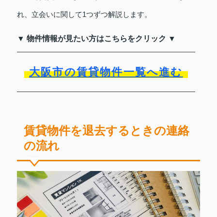
れ、立会いに関して1つずつ解説します。
▼ 物件情報が見たい方はこちらをクリック ▼
大阪市の賃貸物件一覧へ進む
賃貸物件を退去するときの連絡
の流れ