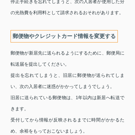
停止手続きを忘れてしまうと、次の入居者が使用した分
の光熱費を利用料として請求されるおそれがあります。
郵便物やクレジットカード情報を変更する
郵便物が新居先に送られるようにするために、郵便局に
転送届を提出してください。
提出を忘れてしまうと、旧居に郵便物が送られてしま
い、次の入居者に迷惑がかかってしまうでしょう。
旧居に送られている郵便物は、1年以内は新居へ転送で
きます。
受付してから情報が反映されるまでに時間がかかるた
め、余裕をもっておこないましょう。