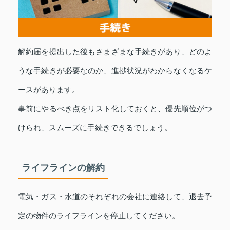
解約届を提出した後もさまざまな手続きがあり、どのよ
うな手続きが必要なのか、進捗状況がわからなくなるケ
ースがあります。
事前にやるべき点をリスト化しておくと、優先順位がつ
けられ、スムーズに手続きできるでしょう。
ライフラインの解約
電気・ガス・水道のそれぞれの会社に連絡して、退去予
定の物件のライフラインを停止してください。