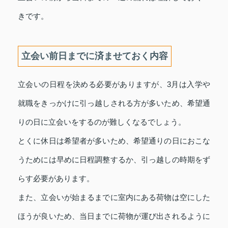
きです。
立会い前日までに済ませておく内容
立会いの日程を決める必要がありますが、3月は入学や
就職をきっかけに引っ越しされる方が多いため、希望通
りの日に立会いをするのが難しくなるでしょう。
とくに休日は希望者が多いため、希望通りの日におこな
うためには早めに日程調整するか、引っ越しの時期をず
らす必要があります。
また、立会いが始まるまでに室内にある荷物は空にした
ほうが良いため、当日までに荷物が運び出されるように