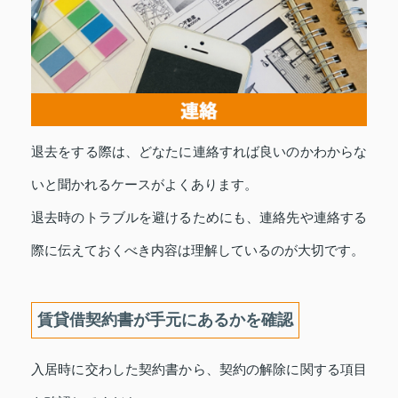
退去をする際は、どなたに連絡すれば良いのかわからな
いと聞かれるケースがよくあります。
退去時のトラブルを避けるためにも、連絡先や連絡する
際に伝えておくべき内容は理解しているのが大切です。
賃貸借契約書が手元にあるかを確認
入居時に交わした契約書から、契約の解除に関する項目