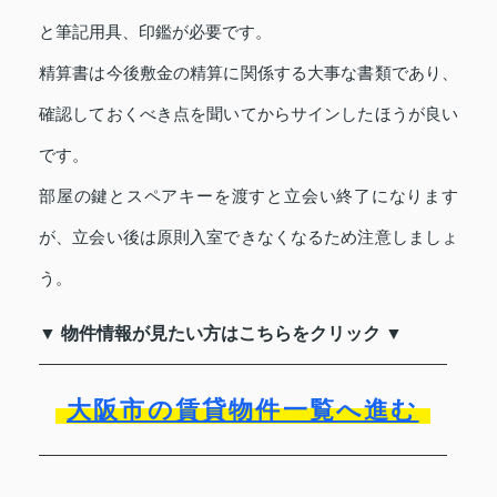
と筆記用具、印鑑が必要です。
精算書は今後敷金の精算に関係する大事な書類であり、
確認しておくべき点を聞いてからサインしたほうが良い
です。
部屋の鍵とスペアキーを渡すと立会い終了になります
が、立会い後は原則入室できなくなるため注意しましょ
う。
▼ 物件情報が見たい方はこちらをクリック ▼
大阪市の賃貸物件一覧へ進む