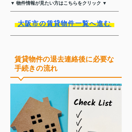
▼ 物件情報が見たい方はこちらをクリック ▼
大阪市の賃貸物件一覧へ進む
賃貸物件の退去連絡後に必要な
手続きの流れ