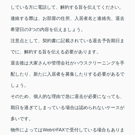
している方に電話して、解約する旨を伝えてください。
連絡する際は、お部屋の住所、入居者名と連絡先、退去
希望日の3つの内容を伝えましょう。
注意点として、契約書に記載されている退去予告期日ま
でに、解約する旨を伝える必要があります。
退去後は大家さんや管理会社がハウスクリーニングを手
配したり、新たに入居者を募集したりする必要があるで
しょう。
そのため、個人的な理由で急に退去が必要になっても、
期日を過ぎてしまっている場合は認められないケースが
多いです。
物件によってはWebやFAXで受付している場合もありま