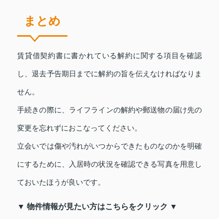
まとめ
賃貸借契約書に書かれている解約に関する項目を確認
し、退去予告期日までに解約の旨を伝えなければなりま
せん。
手続きの際に、ライフラインの解約や郵送物の届け先の
変更を忘れずにおこなってください。
立会いでは傷や汚れがいつからできたものなのかを明確
にするために、入居時の状況を確認できる写真を用意し
ておいたほうが良いです。
▼ 物件情報が見たい方はこちらをクリック ▼