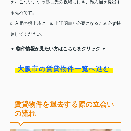
をおこない、引っ越し先の役場に行き、転入届を提出す
る流れです。
転入届の提出時に、転出証明書が必要になるため必ず持
参してください。
▼ 物件情報が見たい方はこちらをクリック ▼
大阪市の賃貸物件一覧へ進む
賃貸物件を退去する際の立会い
の流れ