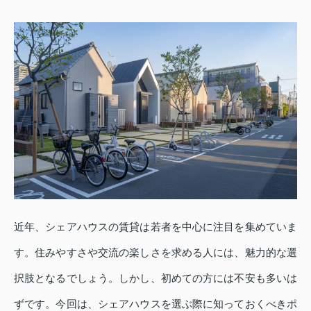
近年、シェアハウスの賃貸は若者を中心に注目を集めていま
す。住みやすさや交流の楽しさを求める人には、魅力的な選
択肢となるでしょう。しかし、初めての方には不安も多いは
ずです。今回は、シェアハウスを選ぶ際に知っておくべきポ