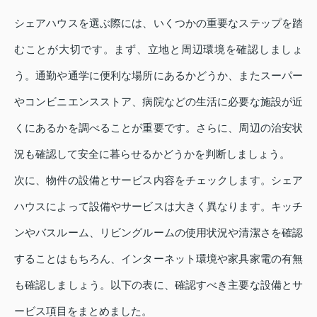
シェアハウスを選ぶ際には、いくつかの重要なステップを踏
むことが大切です。まず、立地と周辺環境を確認しましょ
う。通勤や通学に便利な場所にあるかどうか、またスーパー
やコンビニエンスストア、病院などの生活に必要な施設が近
くにあるかを調べることが重要です。さらに、周辺の治安状
況も確認して安全に暮らせるかどうかを判断しましょう。
次に、物件の設備とサービス内容をチェックします。シェア
ハウスによって設備やサービスは大きく異なります。キッチ
ンやバスルーム、リビングルームの使用状況や清潔さを確認
することはもちろん、インターネット環境や家具家電の有無
も確認しましょう。以下の表に、確認すべき主要な設備とサ
ービス項目をまとめました。