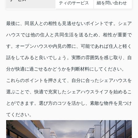
ティのサービス
細を問い合わせ
最後に、同居人との相性も見逃せないポイントです。シェア
ハウスでは他の住人と共同生活を送るため、相性が重要で
す。オープンハウスや内見の際に、可能であれば住人と軽く
話をしてみると良いでしょう。実際の雰囲気を感じ取り、自
分が快適に過ごせるかどうかを判断材料にしてください。
これらのポイントを押さえて、自分に合ったシェアハウスを
選ぶことで、快適で充実したシェアハウスライフを始めるこ
とができます。選び方のコツを活かし、素敵な物件を見つけ
てください。