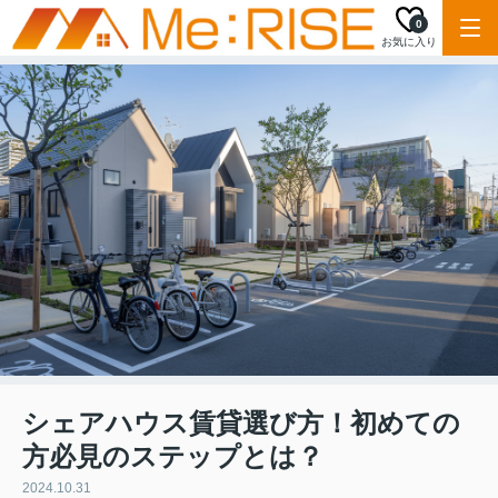
0
お気に入り
シェアハウス賃貸選び方！初めての
方必見のステップとは？
2024.10.31