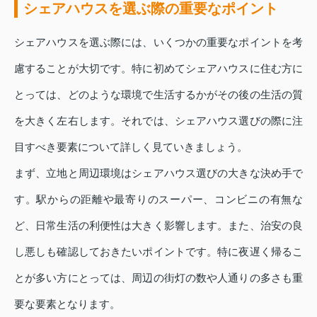
シェアハウスを選ぶ際の重要なポイント
シェアハウスを選ぶ際には、いくつかの重要なポイントを考
慮することが大切です。特に初めてシェアハウスに住む方に
とっては、どのような環境で生活するかがその後の生活の質
を大きく左右します。それでは、シェアハウス選びの際に注
目すべき要素について詳しく見ていきましょう。
まず、立地と周辺環境はシェアハウス選びの大きな決め手で
す。駅からの距離や最寄りのスーパー、コンビニの有無な
ど、日常生活の利便性は大きく影響します。また、治安の良
し悪しも確認しておきたいポイントです。特に夜遅く帰るこ
とが多い方にとっては、周辺の街灯の数や人通りの多さも重
要な要素となります。