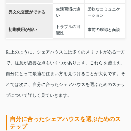
生活習慣の違
柔軟なコミュニケ
異文化交流ができる
い
ーション
トラブルの可
初期費用が低い
事前の確認と面談
能性
以上のように、シェアハウスには多くのメリットがある一方
で、注意が必要な点もいくつかあります。これらを踏まえ、
自分にとって最適な住まい方を見つけることが大切です。そ
れでは次に、自分に合ったシェアハウスを選ぶためのステッ
プについて詳しく見ていきます。
自分に合ったシェアハウスを選ぶためのス
テップ