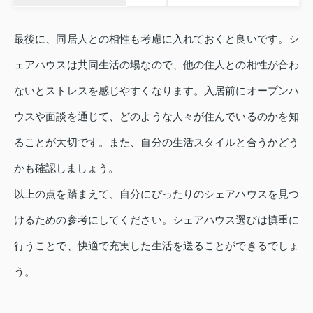
最後に、同居人との相性も考慮に入れておくと良いです。シ
ェアハウスは共同生活の場なので、他の住人との相性が合わ
ないとストレスを感じやすくなります。入居前にオープンハ
ウスや面談を通じて、どのような人々が住んでいるのかを知
ることが大切です。また、自分の生活スタイルと合うかどう
かも確認しましょう。
以上の点を踏まえて、自分にぴったりのシェアハウスを見つ
けるための参考にしてください。シェアハウス選びは慎重に
行うことで、快適で充実した生活を送ることができるでしょ
う。