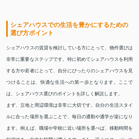
シェアハウスでの生活を豊かにするための
選び方ポイント
シェアハウスの賃貸を検討している方にとって、物件選びは
非常に重要なステップです。特に初めてシェアハウスを利用
する方や若者にとって、自分にぴったりのシェアハウスを見
つけることは、快適な生活への第一歩となります。ここで
は、シェアハウス選びのポイントを詳しく解説します。
まず、立地と周辺環境は非常に大切です。自分の生活スタイ
ルに合った場所を選ぶことで、毎日の通勤や通学が楽になり
ます。例えば、職場や学校に近い場所を選べば、移動時間を