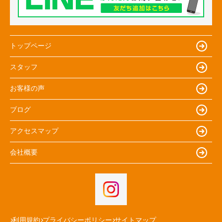
トップページ
スタッフ
お客様の声
ブログ
アクセスマップ
会社概要
利用規約
プライバシーポリシー
サイトマップ