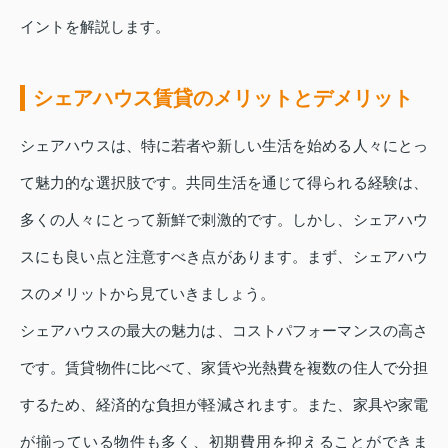
イントを解説します。
シェアハウス賃貸のメリットとデメリット
シェアハウスは、特に若者や新しい生活を始める人々にとっ
て魅力的な選択肢です。共同生活を通じて得られる経験は、
多くの人々にとって新鮮で刺激的です。しかし、シェアハウ
スにも良い点と注意すべき点があります。まず、シェアハウ
スのメリットから見ていきましょう。
シェアハウスの最大の魅力は、コストパフォーマンスの高さ
です。賃貸物件に比べて、家賃や光熱費を複数の住人で分担
するため、経済的な負担が軽減されます。また、家具や家電
が揃っている物件も多く、初期費用を抑えることができま