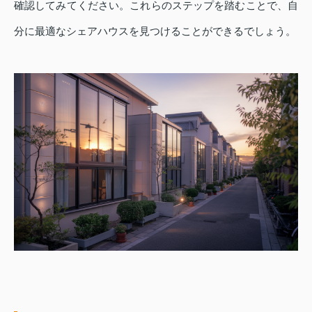
確認してみてください。これらのステップを踏むことで、自
分に最適なシェアハウスを見つけることができるでしょう。