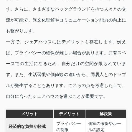
す。さらに、さまざまなバックグラウンドを持つ人々との交
流が可能で、異文化理解やコミュニケーション能力の向上に
も繋がります。
一方で、シェアハウスにはデメリットも存在します。例え
ば、プライバシーの確保が難しい場合があります。共有スペ
ースでの生活になるため、自分だけの空間が限られていま
す。また、生活習慣や価値観の違いから、同居人とのトラブ
ルが発生することもあります。これらの点を考慮した上で、
自分に合ったシェアハウスを選ぶことが重要です。
メリット
デメリット
解決策
プライバシー
個室の確保やルー
経済的な負担が軽減
の制限
ルの設定