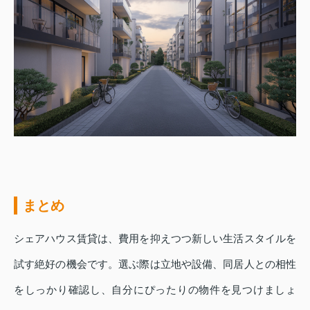
まとめ
シェアハウス賃貸は、費用を抑えつつ新しい生活スタイルを
試す絶好の機会です。選ぶ際は立地や設備、同居人との相性
をしっかり確認し、自分にぴったりの物件を見つけましょ