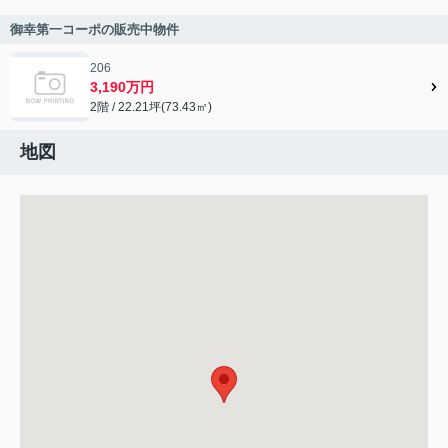
御幸第一コーポの販売中物件
206
3,190万円
2階 / 22.21坪(73.43㎡)
地図