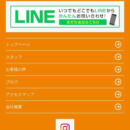
トップページ
スタッフ
お客様の声
ブログ
アクセスマップ
会社概要