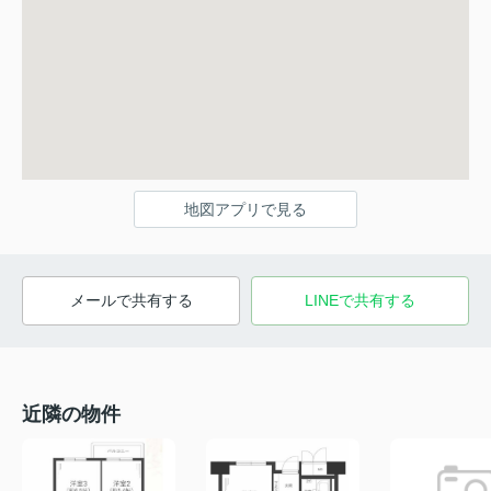
地図アプリで見る
メールで共有する
LINEで共有する
近隣の物件