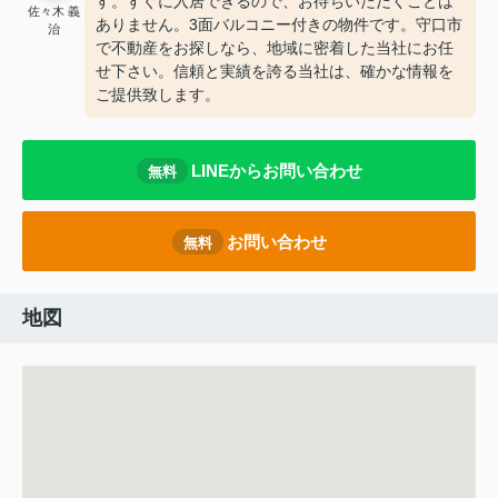
す。すぐに入居できるので、お待ちいただくことは
佐々木 義
ありません。3面バルコニー付きの物件です。守口市
治
で不動産をお探しなら、地域に密着した当社にお任
せ下さい。信頼と実績を誇る当社は、確かな情報を
ご提供致します。
LINEからお問い合わせ
無料
お問い合わせ
無料
地図