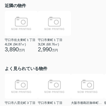
近隣の物件
守口市佐太東町１丁目
守口市東町１丁目
4LDK (94.87㎡)
3LDK (68.76㎡)
3,890
2,990
万円
万円
よく見られている物件
守口市八雲北町３丁目
守口市東町１丁目
大阪市都島区御幸町２丁目