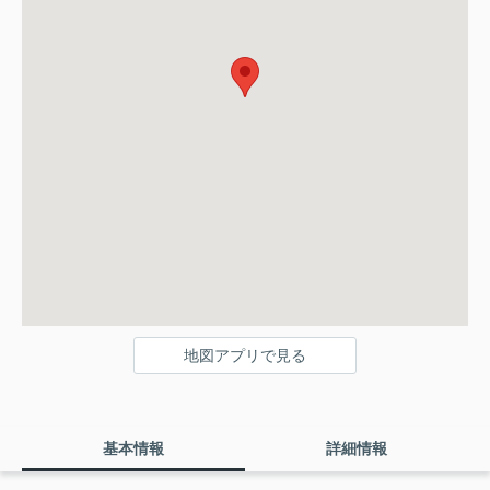
地図アプリで見る
基本情報
詳細情報