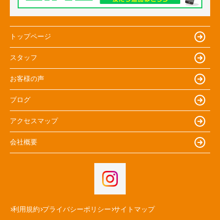
トップページ
スタッフ
お客様の声
ブログ
アクセスマップ
会社概要
利用規約
プライバシーポリシー
サイトマップ