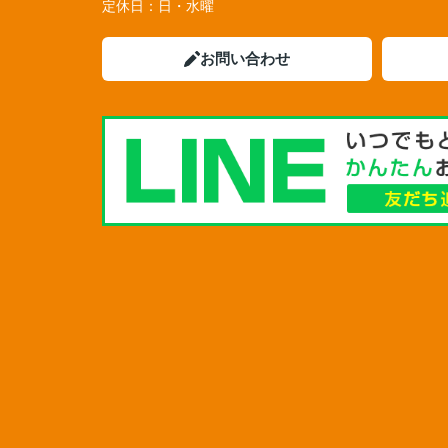
定休日：
日・水曜
お問い合わせ