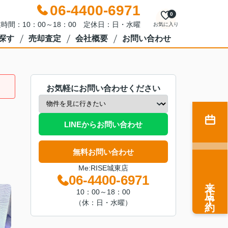
06-4400-6971
0
時間：10：00～18：00 定休日：日・水曜
お気に入り
探す
売却査定
会社概要
お問い合わせ
お気軽にお問い合わせください
LINEからお問い合わせ
無料お問い合わせ
Me:RISE城東店
06-4400-6971
来店予約
10：00～18：00
（休：日・水曜）