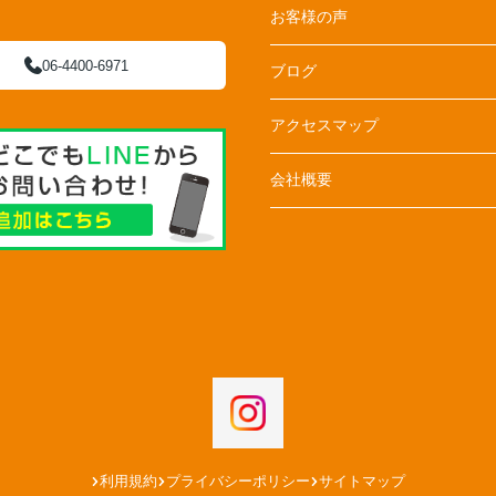
お客様の声
06-4400-6971
ブログ
アクセスマップ
会社概要
利用規約
プライバシーポリシー
サイトマップ