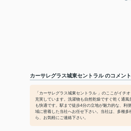
カーサレグラス城東セントラル のコメント
「カーサレグラス城東セントラル 」のここがイチ
充実しています。洗濯物も自然乾燥ですぐ乾く通風
も快適です。駅まで徒歩4分の立地が魅力的な、利
域に密着した当社へお任せ下さい。当社は、多種多
ら、お気軽にご連絡下さい。