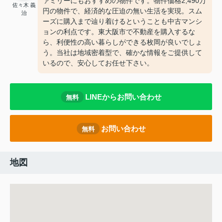
ァミリーにもおすすめの物件です。物件価格2,490万
佐々木 義
円の物件で、経済的な圧迫の無い生活を実現。スム
治
ーズに購入まで辿り着けるということも中古マンシ
ョンの利点です。東大阪市で不動産を購入するな
ら、利便性の高い暮らしができる枚岡が良いでしょ
う。当社は地域密着型で、確かな情報をご提供して
いるので、安心してお任せ下さい。
LINEからお問い合わせ
無料
お問い合わせ
無料
地図