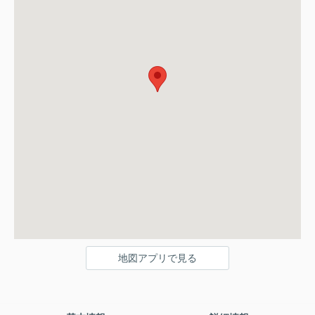
地図アプリで見る