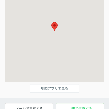
地図アプリで見る
メールで共有する
LINEで共有する