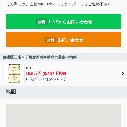
しの際には、当社Me：RISE（ミライズ）までご連絡下さい。
LINEからお問い合わせ
無料
お問い合わせ
無料
飾磨区三宅２丁目倉庫付事務所の募集中物件
101
39.6万円 (0.48万円/坪)
1-2階 / 83.30坪(275.40㎡)
地図