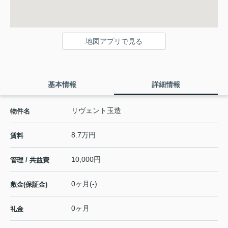
地図アプリで見る
基本情報
詳細情報
リヴェント玉造
物件名
8.7万円
賃料
10,000円
管理 / 共益費
0ヶ月(-)
敷金(保証金)
0ヶ月
礼金