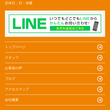
定休日：
日・水曜
トップページ
スタッフ
お客様の声
ブログ
アクセスマップ
会社概要