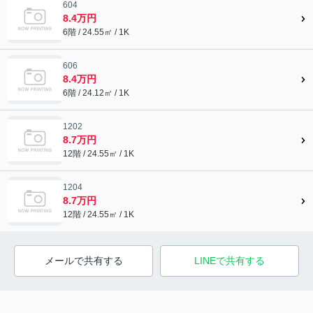
604
8.4万円
6階 / 24.55㎡ / 1K
606
8.4万円
6階 / 24.12㎡ / 1K
1202
8.7万円
12階 / 24.55㎡ / 1K
1204
8.7万円
12階 / 24.55㎡ / 1K
メールで共有する
LINEで共有する