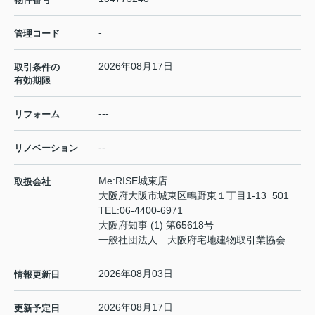
-
管理コード
2026年08月17日
取引条件の
有効期限
---
リフォーム
--
リノベーション
Me:RISE城東店
取扱会社
大阪府大阪市城東区鴫野東１丁目1-13 501
TEL:
06-4400-6971
大阪府知事 (1) 第65618号
一般社団法人 大阪府宅地建物取引業協会
2026年08月03日
情報更新日
2026年08月17日
更新予定日