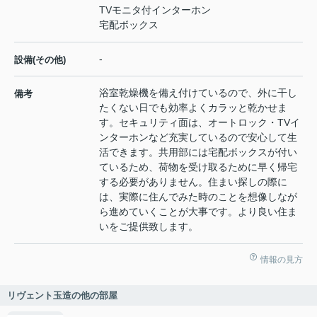
TVモニタ付インターホン
宅配ボックス
-
設備(その他)
浴室乾燥機を備え付けているので、外に干し
備考
たくない日でも効率よくカラッと乾かせま
す。セキュリティ面は、オートロック・TVイ
ンターホンなど充実しているので安心して生
活できます。共用部には宅配ボックスが付い
ているため、荷物を受け取るために早く帰宅
する必要がありません。住まい探しの際に
は、実際に住んでみた時のことを想像しなが
ら進めていくことが大事です。より良い住ま
いをご提供致します。
情報の見方
リヴェント玉造の他の部屋