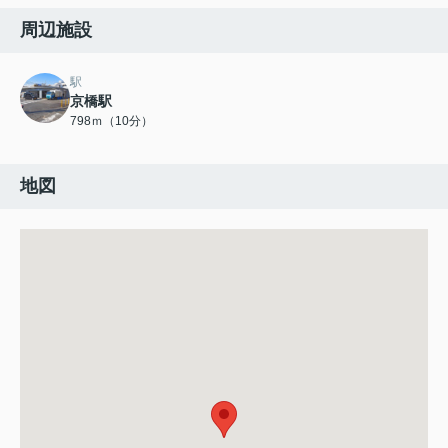
周辺施設
駅
京橋駅
798ｍ（10分）
地図