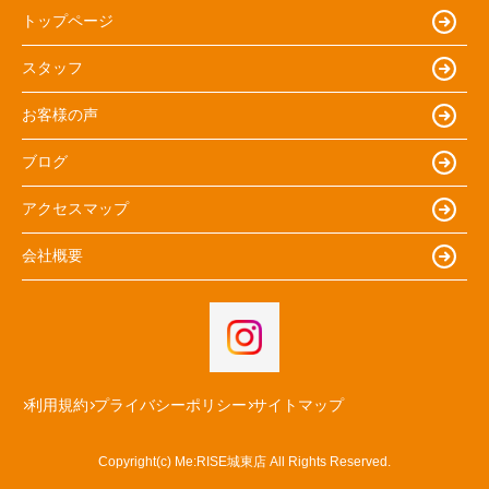
トップページ
スタッフ
お客様の声
ブログ
アクセスマップ
会社概要
利用規約
プライバシーポリシー
サイトマップ
Copyright(c) Me:RISE城東店 All Rights Reserved.