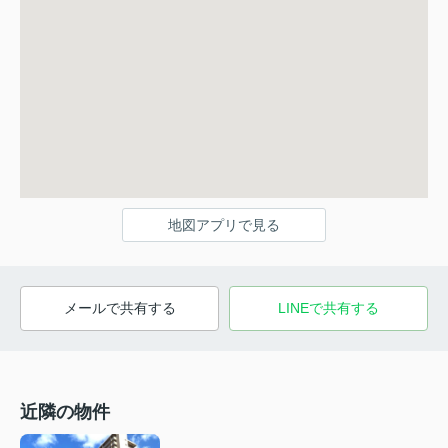
地図アプリで見る
メールで共有する
LINEで共有する
近隣の物件